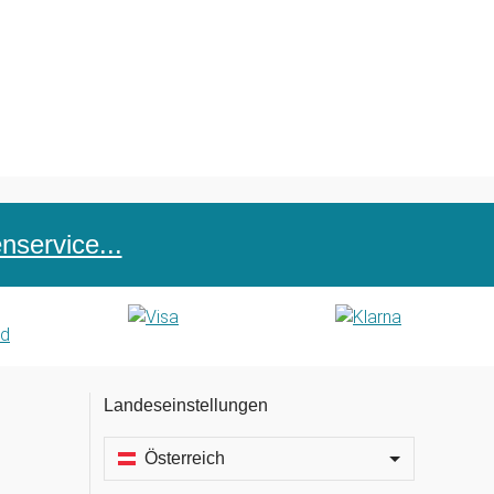
service...
Landeseinstellungen
Österreich