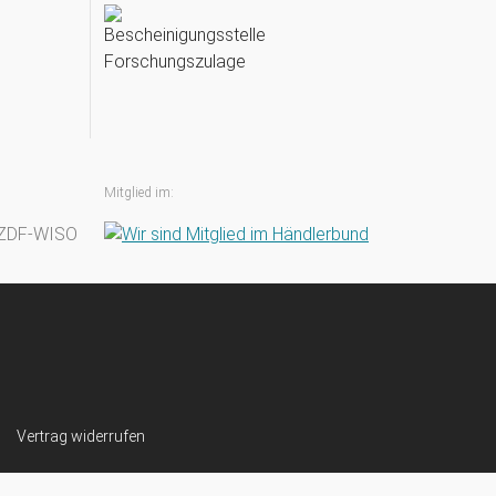
Mitglied im:
Vertrag widerrufen