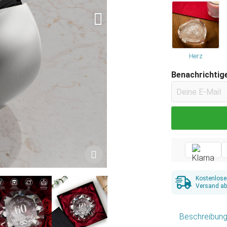
Herz
Benachrichtige
Kostenlose
Versand ab
Beschreibun