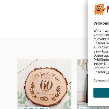
PERSONALISIERBAR
PERSONALISIERBAR