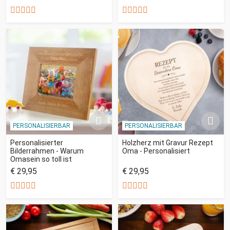
PERSONALISIERBAR
PERSONALISIERBAR
Personalisierter
Holzherz mit Gravur Rezept
Bilderrahmen - Warum
Oma - Personalisiert
Omasein so toll ist
€ 29,95
€ 29,95