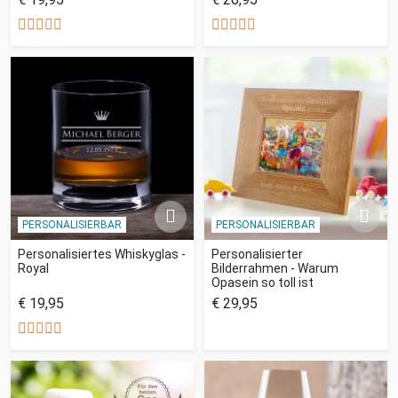
PERSONALISIERBAR
PERSONALISIERBAR
Personalisiertes Whiskyglas -
Personalisierter
Royal
Bilderrahmen - Warum
Opasein so toll ist
€ 19,95
€ 29,95