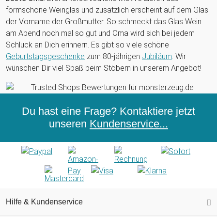
formschöne Weinglas und zusätzlich erscheint auf dem Glas
der Vorname der Großmutter. So schmeckt das Glas Wein
am Abend noch mal so gut und Oma wird sich bei jedem
Schluck an Dich erinnern. Es gibt so viele schöne
Geburtstagsgeschenke
zum 80-jährigen
Jubiläum
. Wir
wünschen Dir viel Spaß beim Stöbern in unserem Angebot!
Du hast eine Frage? Kontaktiere jetzt
unseren
Kundenservice...
Hilfe & Kundenservice