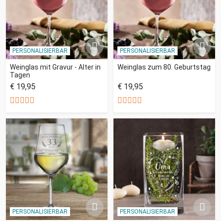
PERSONALISIERBAR
PERSONALISIERBAR
Weinglas mit Gravur - Alter in
Weinglas zum 80. Geburtstag
Tagen
€ 19,95
€ 19,95
PERSONALISIERBAR
PERSONALISIERBAR