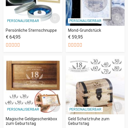
PERSONALISIERBAR
PERSONALISIERBAR
Persönliche Sternschnuppe
Mond-Grundstück
€ 64,95
€ 59,95
PERSONALISIERBAR
PERSONALISIERBAR
Magische Geldgeschenkbox
Geld Schatztruhe zum
zum Geburtstag
Geburtstag