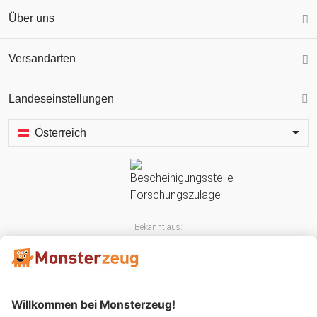
Über uns
Versandarten
Landeseinstellungen
Österreich
Bekannt aus: