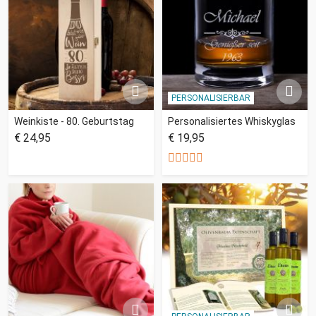
PERSONALISIERBAR
Weinkiste - 80. Geburtstag
Personalisiertes Whiskyglas
€ 24,95
€ 19,95