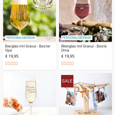
PERSONALISIERBAR
PERSONALISIERBAR
Bierglas mit Gravur - Bester
Weinglas mit Gravur - Beste
Opa
Oma
€ 19,95
€ 19,95
SALE