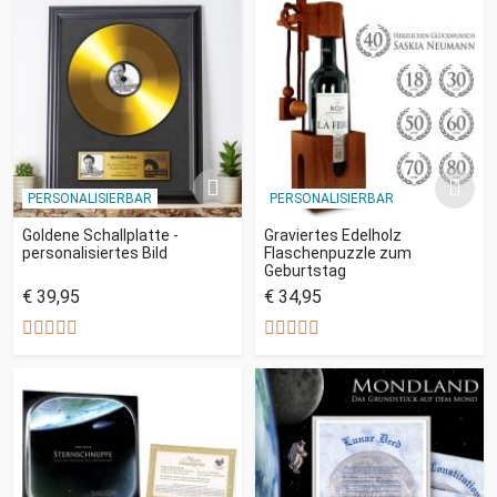
PERSONALISIERBAR
PERSONALISIERBAR
Goldene Schallplatte -
Graviertes Edelholz
personalisiertes Bild
Flaschenpuzzle zum
Geburtstag
€ 39,95
€ 34,95