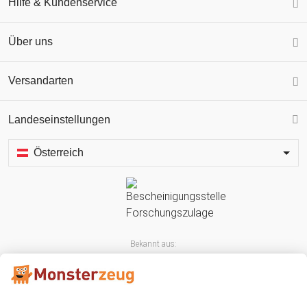
Hilfe & Kundenservice
Über uns
Versandarten
Landeseinstellungen
Österreich
Bekannt aus: