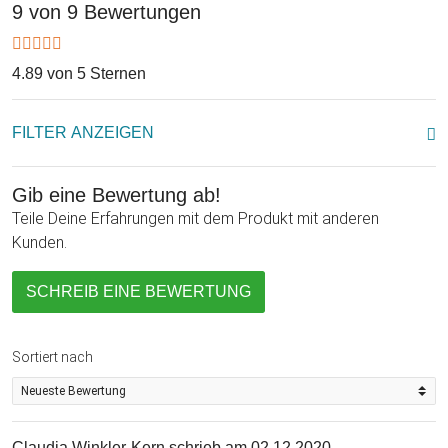
9 von 9 Bewertungen
4.89 von 5 Sternen
FILTER ANZEIGEN
Gib eine Bewertung ab!
Teile Deine Erfahrungen mit dem Produkt mit anderen
Kunden.
SCHREIB EINE BEWERTUNG
Sortiert nach
Claudia Winkler-Kern
schrieb am 02.12.2020