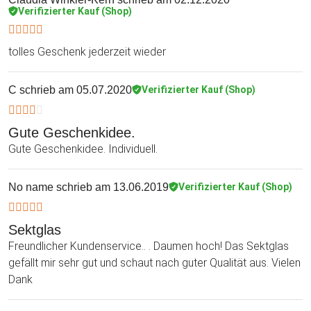
Verifizierter Kauf (Shop)
tolles Geschenk jederzeit wieder
C
schrieb am 05.07.2020
Verifizierter Kauf (Shop)
Gute Geschenkidee.
Gute Geschenkidee. Individuell.
No name
schrieb am 13.06.2019
Verifizierter Kauf (Shop)
Sektglas
Freundlicher Kundenservice.. . Daumen hoch! Das Sektglas
gefällt mir sehr gut und schaut nach guter Qualität aus. Vielen
Dank