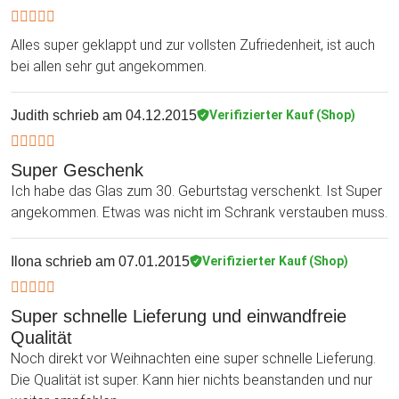
Alles super geklappt und zur vollsten Zufriedenheit, ist auch
bei allen sehr gut angekommen.
Judith
schrieb am 04.12.2015
Verifizierter Kauf (Shop)
Super Geschenk
Ich habe das Glas zum 30. Geburtstag verschenkt. Ist Super
angekommen. Etwas was nicht im Schrank verstauben muss.
Ilona
schrieb am 07.01.2015
Verifizierter Kauf (Shop)
Super schnelle Lieferung und einwandfreie
Qualität
Noch direkt vor Weihnachten eine super schnelle Lieferung.
Die Qualität ist super. Kann hier nichts beanstanden und nur