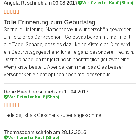
Angela R.
schrieb am 03.08.2017
Verifizierter Kauf (Shop)
Tolle Erinnerung zum Geburtstag
Schnelle Lieferung. Namensgravur wunderschön geworden.
Ein herzliches Dankeschön . So etwas bekommt man nicht
alle Tage. Schade, dass es dazu keine Kiste gibt. Dies wird
ein Geburtstagsgeschenk für eine ganz besondere Freundin.
Deshalb habe ich mir jetzt noch nachträglich (ist zwar eine
Wein)-kiste bestellt. Aber da kann man das Glas besser
verschenken * sieht optisch noch mal besser aus.
Rene Buechler
schrieb am 11.04.2017
Verifizierter Kauf (Shop)
Tadelos, ist als Geschenk super angekommen
Thomasadam
schrieb am 28.12.2016
Verifizierter Kauf (Shop)