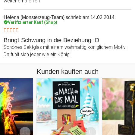
weiter empfehlen.
Helena (Monsterzeug-Team)
schrieb am 14.02.2014
Verifizierter Kauf (Shop)
Bringt Schwung in die Beziehung :D
Schönes Sektglas mit einem wahrhaftig königlichem Motiv:
Da fühlt sich jeder wie ein König!
Kunden kauften auch