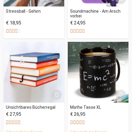
Stressball - Gehirn
Soundmachine - Am Arsch
vorbei
€ 18,95
€ 24,95
Unsichtbares Bücherregal
Mathe Tasse XL
€ 27,95
€ 26,95