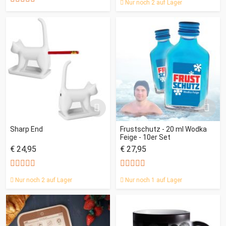
Nur noch 2 auf Lager
Sharp End
Frustschutz - 20 ml Wodka
Feige - 10er Set
€ 24,95
€ 27,95
Nur noch 2 auf Lager
Nur noch 1 auf Lager