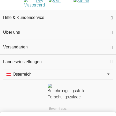
Hilfe & Kundenservice
Über uns
Versandarten
Landeseinstellungen
Österreich
Bekannt aus: