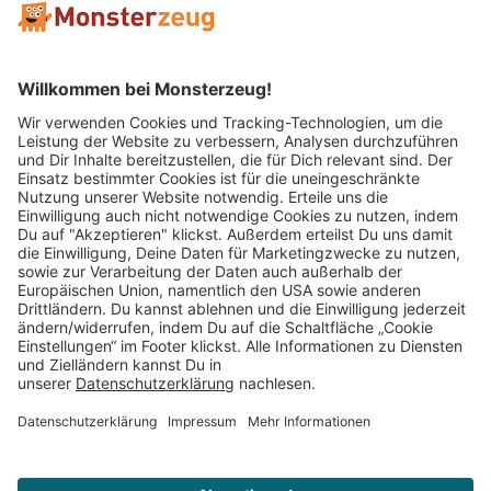
Mitglied im:
Impressum
AGB
Widerrufsbelehrung
Datenschutz
Cookie Einstellungen