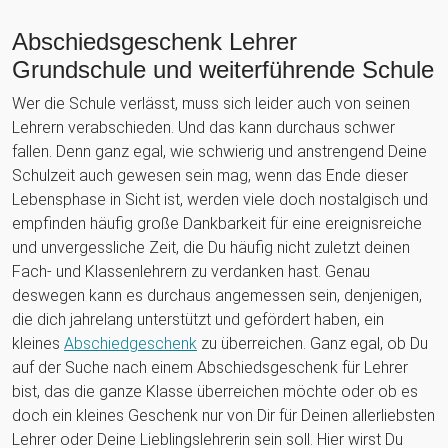
Abschiedsgeschenk Lehrer
Grundschule und weiterführende Schule
Wer die Schule verlässt, muss sich leider auch von seinen
Lehrern verabschieden. Und das kann durchaus schwer
fallen. Denn ganz egal, wie schwierig und anstrengend Deine
Schulzeit auch gewesen sein mag, wenn das Ende dieser
Lebensphase in Sicht ist, werden viele doch nostalgisch und
empfinden häufig große Dankbarkeit für eine ereignisreiche
und unvergessliche Zeit, die Du häufig nicht zuletzt deinen
Fach- und Klassenlehrern zu verdanken hast. Genau
deswegen kann es durchaus angemessen sein, denjenigen,
die dich jahrelang unterstützt und gefördert haben, ein
kleines
Abschiedgeschenk
zu überreichen. Ganz egal, ob Du
auf der Suche nach einem Abschiedsgeschenk für Lehrer
bist, das die ganze Klasse überreichen möchte oder ob es
doch ein kleines Geschenk nur von Dir für Deinen allerliebsten
Lehrer oder Deine Lieblingslehrerin sein soll. Hier wirst Du