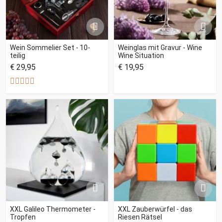
Wein Sommelier Set - 10-
Weinglas mit Gravur - Wine
teilig
Wine Situation
€ 29,95
€ 19,95
XXL Galileo Thermometer -
XXL Zauberwürfel - das
Tropfen
Riesen Rätsel