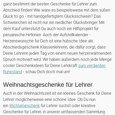
ganz bestimmt die besten Geschenke für Lehrer zum
Abschied finden! Wie wäre es beispielsweise mit dem süßen
Glück to go - mit handgefertigtem Glücksschwein? Das
Schweinchen ist nicht nur ein niedlicher Glücksbringer. Mit
dem Kauf unterstützt Du auch noch ein Hilfsprojekt für
peruanische Hirtinnen. Auch der Aufstellkalender -
Herzenswünsche für Dich ist eine hübsche Idee als
Abschiedsgeschenk Klassenlehrerin, die dafür sorgt, dass
Deine Lehrerin jeden Tag von einem neuen herzerwärmenden
Spruch motiviert wird. Wir haben außerdem noch jede Menge
cooler Geschenkideen für Deine Lehrkraft
zum verdienten
Ruhestand
- schau Dich doch mal um!
Weihnachtsgeschenke für Lehrer
Auch in der Weihnachtszeit ist ein kleines Geschenk für Deine
Lehrer möglicherweise eine schöne Idee. Ob Du nun
ein
Wichtelgeschenk
für Lehrer suchst oder kreative
Geschenke für Lehrer, in unserer umfassenden Sammlung