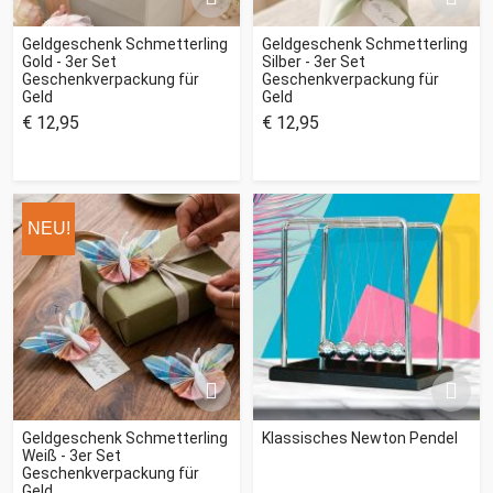
Geldgeschenk Schmetterling
Geldgeschenk Schmetterling
Gold - 3er Set
Silber - 3er Set
Geschenkverpackung für
Geschenkverpackung für
Geld
Geld
€ 12,95
€ 12,95
NEU!
Geldgeschenk Schmetterling
Klassisches Newton Pendel
Weiß - 3er Set
Geschenkverpackung für
Geld