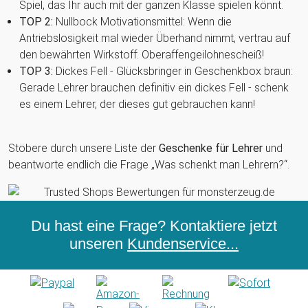
Spiel, das Ihr auch mit der ganzen Klasse spielen könnt.
TOP 2:
Nullbock Motivationsmittel: Wenn die
Antriebslosigkeit mal wieder Überhand nimmt, vertrau auf
den bewährten Wirkstoff: Oberaffengeilohnescheiß!
TOP 3:
Dickes Fell - Glücksbringer in Geschenkbox braun:
Gerade Lehrer brauchen definitiv ein dickes Fell - schenk
es einem Lehrer, der dieses gut gebrauchen kann!
Stöbere durch unsere Liste der
Geschenke für Lehrer
und
beantworte endlich die Frage „Was schenkt man Lehrern?“.
Du hast eine Frage? Kontaktiere jetzt
unseren
Kundenservice...