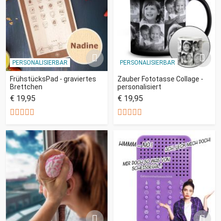
PERSONALISIERBAR
PERSONALISIERBAR
FrühstücksPad - graviertes
Zauber Fototasse Collage -
Brettchen
personalisiert
€ 19,95
€ 19,95