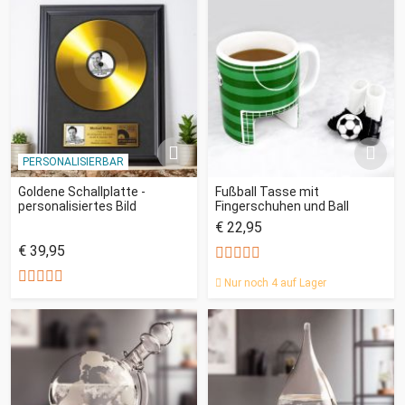
PERSONALISIERBAR
Goldene Schallplatte -
Fußball Tasse mit
personalisiertes Bild
Fingerschuhen und Ball
€ 22,95
€ 39,95
Nur noch 4 auf Lager