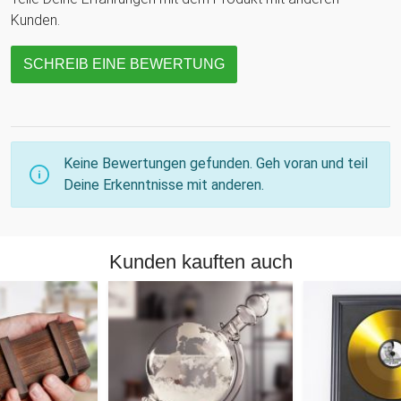
Kunden.
SCHREIB EINE BEWERTUNG
Keine Bewertungen gefunden. Geh voran und teil
Deine Erkenntnisse mit anderen.
Kunden kauften auch