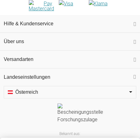
Hilfe & Kundenservice
Über uns
Versandarten
Landeseinstellungen
Österreich
Bekannt aus: