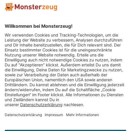
Mitglied im:
Impressum
AGB
Widerrufsbelehrung
Datenschutz
Cookie Einstellungen