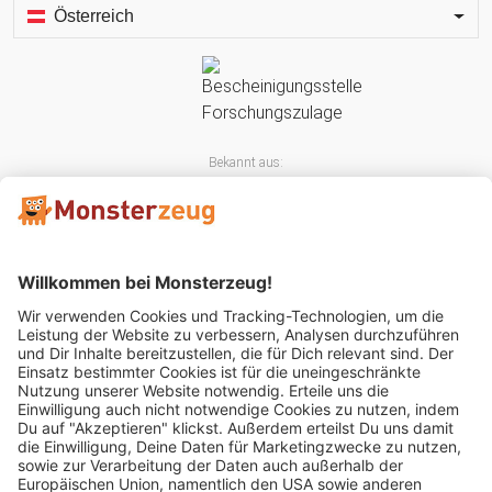
Österreich
Bekannt aus:
Mitglied im: