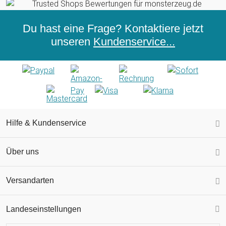
Du hast eine Frage? Kontaktiere jetzt
unseren
Kundenservice...
Hilfe & Kundenservice
Über uns
Versandarten
Landeseinstellungen