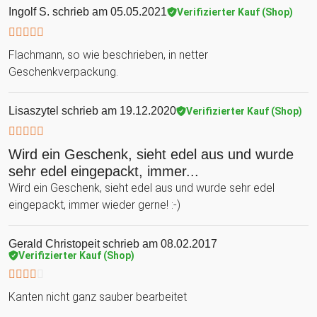
Ingolf S.
schrieb am 05.05.2021
Verifizierter Kauf (Shop)
Flachmann, so wie beschrieben, in netter
Geschenkverpackung.
Lisaszytel
schrieb am 19.12.2020
Verifizierter Kauf (Shop)
Wird ein Geschenk, sieht edel aus und wurde
sehr edel eingepackt, immer...
Wird ein Geschenk, sieht edel aus und wurde sehr edel
eingepackt, immer wieder gerne! :-)
Gerald Christopeit
schrieb am 08.02.2017
Verifizierter Kauf (Shop)
Kanten nicht ganz sauber bearbeitet