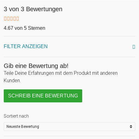
3 von 3 Bewertungen
4.67 von 5 Sternen
FILTER ANZEIGEN
Gib eine Bewertung ab!
Teile Deine Erfahrungen mit dem Produkt mit anderen
Kunden.
SCHREIB EINE BEWERTUNG
Sortiert nach