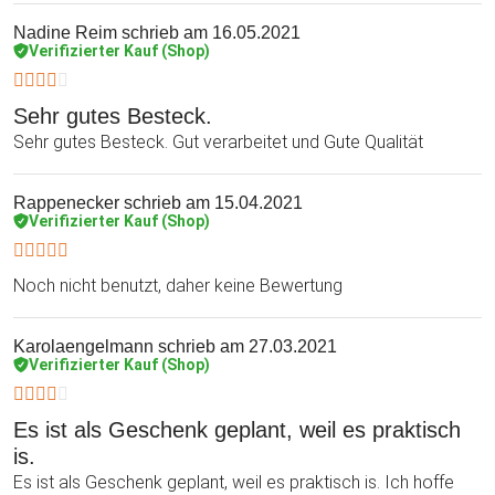
Nadine Reim
schrieb am 16.05.2021
Verifizierter Kauf (Shop)
Sehr gutes Besteck.
Sehr gutes Besteck. Gut verarbeitet und Gute Qualität
Rappenecker
schrieb am 15.04.2021
Verifizierter Kauf (Shop)
Noch nicht benutzt, daher keine Bewertung
Karolaengelmann
schrieb am 27.03.2021
Verifizierter Kauf (Shop)
Es ist als Geschenk geplant, weil es praktisch
is.
Es ist als Geschenk geplant, weil es praktisch is. Ich hoffe