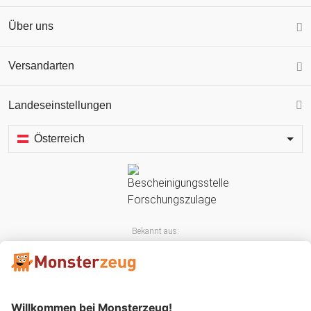
Über uns
Versandarten
Landeseinstellungen
Österreich
Bekannt aus: