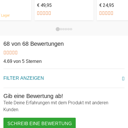
€ 49,95
€ 24,95
 Lager
68 von 68 Bewertungen
4.69 von 5 Sternen
FILTER ANZEIGEN
Gib eine Bewertung ab!
Teile Deine Erfahrungen mit dem Produkt mit anderen
Kunden.
SCHREIB EINE BEWERTUNG