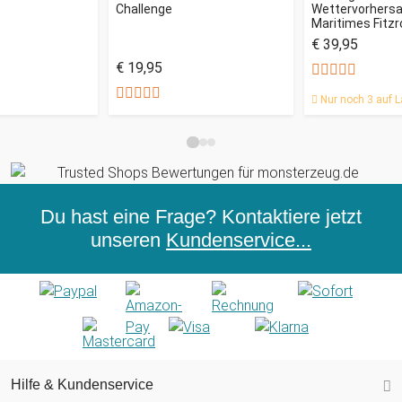
Challenge
Wettervorhersag
Maritimes Fitz
€ 39,95
€ 19,95
Nur noch 3 auf L
Du hast eine Frage? Kontaktiere jetzt
unseren
Kundenservice...
Hilfe & Kundenservice