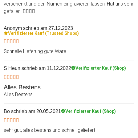
verschenkt und den Namen eingravieren lassen. Hat uns sehr
gefallen. 👍🏻👍🏻
Anonym
schrieb am 27.12.2023
Verifizierter Kauf (Trusted Shops)
Schnelle Lieferung gute Ware
S Heun
schrieb am 11.12.2022
Verifizierter Kauf (Shop)
Alles Bestens.
Alles Bestens.
Bo
schrieb am 20.05.2021
Verifizierter Kauf (Shop)
sehr gut, alles bestens und schnell geliefert