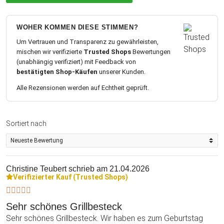
WOHER KOMMEN DIESE STIMMEN?
Um Vertrauen und Transparenz zu gewährleisten,
mischen wir verifizierte
Trusted Shops
Bewertungen
(unabhängig verifiziert) mit Feedback von
bestätigten Shop-Käufen
unserer Kunden.
Alle Rezensionen werden auf Echtheit geprüft.
Sortiert nach
Christine Teubert
schrieb am 21.04.2026
Verifizierter Kauf (Trusted Shops)
Sehr schönes Grillbesteck
Sehr schönes Grillbesteck. Wir haben es zum Geburtstag