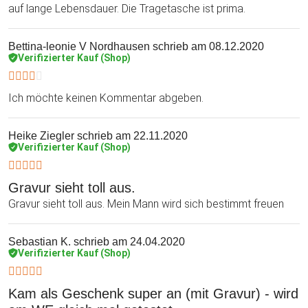
auf lange Lebensdauer. Die Tragetasche ist prima.
Bettina-leonie V Nordhausen
schrieb am 08.12.2020
Verifizierter Kauf (Shop)
Ich möchte keinen Kommentar abgeben.
Heike Ziegler
schrieb am 22.11.2020
Verifizierter Kauf (Shop)
Gravur sieht toll aus.
Gravur sieht toll aus. Mein Mann wird sich bestimmt freuen
Sebastian K.
schrieb am 24.04.2020
Verifizierter Kauf (Shop)
Kam als Geschenk super an (mit Gravur) - wird