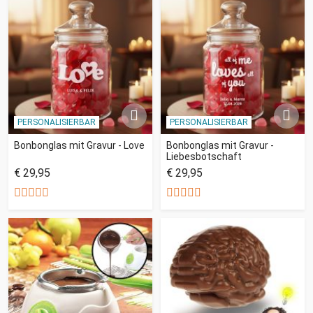
PERSONALISIERBAR
PERSONALISIERBAR
Bonbonglas mit Gravur - Love
Bonbonglas mit Gravur -
Liebesbotschaft
€ 29,95
€ 29,95