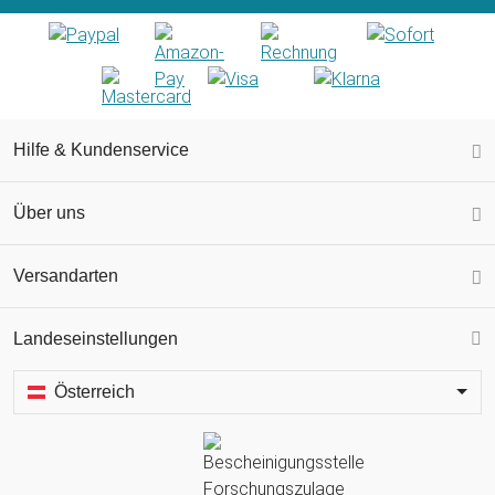
Hilfe & Kundenservice
Über uns
Versandarten
Landeseinstellungen
Österreich