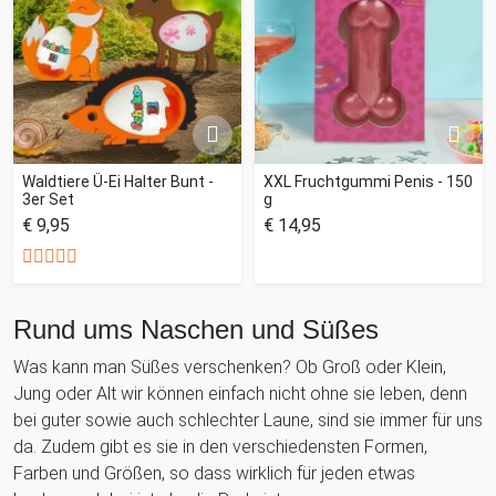
Waldtiere Ü-Ei Halter Bunt -
XXL Fruchtgummi Penis - 150
3er Set
g
€ 9,95
€ 14,95
Rund ums Naschen und Süßes
Was kann man Süßes verschenken? Ob Groß oder Klein,
Jung oder Alt wir können einfach nicht ohne sie leben, denn
bei guter sowie auch schlechter Laune, sind sie immer für uns
da. Zudem gibt es sie in den verschiedensten Formen,
Farben und Größen, so dass wirklich für jeden etwas