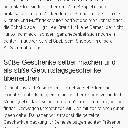
bedenkenlos Kindern schenken. Zum Beispiel unseren
praktischen Einhorn Zuckerstreusel Streuer, mit dem Du die
Kuchen- und Muffindekoration perfekt dosieren kannst oder
die Schokolade - High Heel Braun für kleine Damen, der nicht
nur toll schmeckt, sondern ganz nebenbei auch noch ein
echter Hingucker ist. Viel Spaß beim Shoppen in unserer
Süßwarenabteilung!
Süße Geschenke selber machen und
als süße Geburtstagsgeschenke
überreichen
Du hast Lust auf Süßigkeiten originell verschenken und
möchtest dafür künftig ein paar Geschenke oder zumindest
Mitbringsel einfach selbst herstellen? Eine prima Idee, wie wir
finden! Deswegen unterstützen wir Dich mit zahlreichen guten
Ideen dabei. Da hätten wir zunächst die perfekte
Geschenkverpackung für Deine selbstgemachten Präsente.