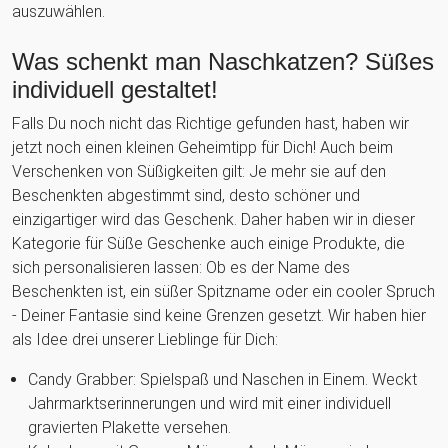
auszuwählen.
Was schenkt man Naschkatzen? Süßes
individuell gestaltet!
Falls Du noch nicht das Richtige gefunden hast, haben wir
jetzt noch einen kleinen Geheimtipp für Dich! Auch beim
Verschenken von Süßigkeiten gilt: Je mehr sie auf den
Beschenkten abgestimmt sind, desto schöner und
einzigartiger wird das Geschenk. Daher haben wir in dieser
Kategorie für Süße Geschenke auch einige Produkte, die
sich personalisieren lassen: Ob es der Name des
Beschenkten ist, ein süßer Spitzname oder ein cooler Spruch
- Deiner Fantasie sind keine Grenzen gesetzt. Wir haben hier
als Idee drei unserer Lieblinge für Dich:
Candy Grabber: Spielspaß und Naschen in Einem. Weckt
Jahrmarktserinnerungen und wird mit einer individuell
gravierten Plakette versehen.