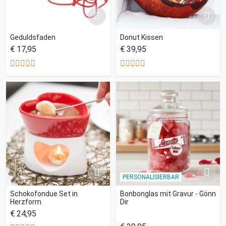
Geduldsfaden
Donut Kissen
€ 17,95
€ 39,95
PERSONALISIERBAR
Schokofondue Set in
Bonbonglas mit Gravur - Gönn
Herzform
Dir
€ 24,95