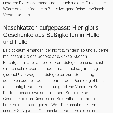
unserem Expressversand sind sie ruckzuck bei Dir zuhause!
Wähle dazu einfach beim Bestellvorgang Deine gewünschte
Versandart aus.
Naschkatzen aufgepasst: Hier gibt's
Geschenke aus Süßigkeiten in Hülle
und Fülle
Es gibt kaum jemanden, der nicht zumindest ab und zu gerne
mal nascht. Ob das Schokolade, Kekse, Kuchen,
Fruchtgummi oder andere leckere Süßigkeiten sind: Es ist
einfach sehr lecker und macht manchmal sogar richtig
glücklich! Deswegen ist Süßigkeiten zum Geburtstag
schenken auch einfach eine prima Idee! Denn es gibt bei uns
auch richtig besondere und ausgefallene Varianten. Schau
Dir doch beispielsweise mal unsere Schokoreise
Geschenkbox an. Diese kleine Box enthält alle möglichen
Leckereien aus der ganzen Welt! Du kannst mit einem
unserer Süßigkeiten Geschenke, besonders als kleine