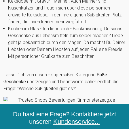
Keksdose mit Gravur - Männer: Auch Männer sind
Naschkatzen und freuen sich über diese persönlich
gravierte Keksdose, in der ihre eigenen Süßigkeiten Platz
finden, die ihnen keiner mehr wegfuttert.
Kuchen im Glas - Ich liebe dich - Backmischung: Du suchst
Geschenke aus Lebensmitteln zum selber machen? Liebe
geht ja bekanntlich durch den Magen. Da machst Du Deiner
Liebsten oder Deinem Liebsten auf jeden Fall eine Freude.
Mit persönlicher Grußkarte zum Beschriften.
Lasse Dich von unserer supersüßen Kategorie
Süße
Geschenke
überzeugen und beantworte daher endlich die
Frage: "Welche Süßigkeiten gibt es?".
Du hast eine Frage? Kontaktiere jetzt
unseren
Kundenservice...