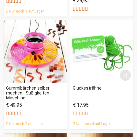
€ 29,95
Nur noch 3 auf Lager
Gummibärchen selber
Glückssträhne
machen - Süßigkeiten
Maschine
€ 49,95
€ 17,95
Nur noch 2 auf Lager
Nur noch 4 auf Lager