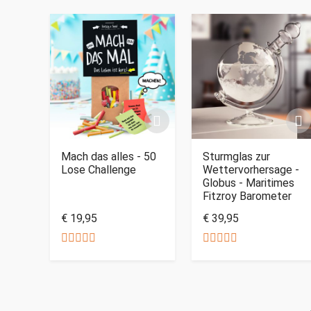
Mach das alles - 50
Sturmglas zur
Lose Challenge
Wettervorhersage -
Globus - Maritimes
Fitzroy Barometer
€ 19,95
€ 39,95