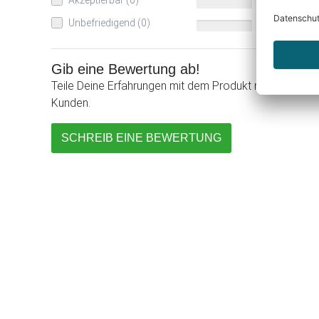
Akzeptierbar (0)
0%
Unbefriedigend (0)
0%
Gib eine Bewertung ab!
Teile Deine Erfahrungen mit dem Produkt mit anderen
Kunden.
SCHREIB EINE BEWERTUNG