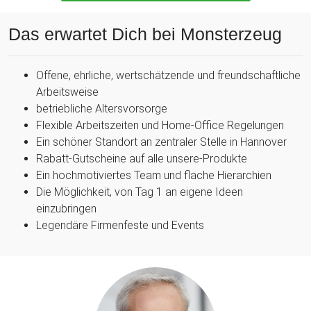
Das erwartet Dich bei Monsterzeug
Offene, ehrliche, wertschätzende und freundschaftliche
Arbeitsweise
betriebliche Altersvorsorge
Flexible Arbeitszeiten und Home-Office Regelungen
Ein schöner Standort an zentraler Stelle in Hannover
Rabatt-Gutscheine auf alle unsere-Produkte
Ein hochmotiviertes Team und flache Hierarchien
Die Möglichkeit, von Tag 1 an eigene Ideen
einzubringen
Legendäre Firmenfeste und Events