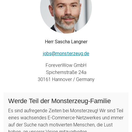
Herr Sascha Langner
jobs@monsterzeug.de
ForeverWow GmbH
Spichernstraße 24a
30161 Hannover / Germany
Werde Teil der Monsterzeug-Familie
Es sind aufregende Zeiten bei Monsterzeug! Wir sind Teil
eines wachsendes E-Commerce-Netzwerkes und immer
auf der Suche nach motivierten Menschen, die Lust
haben, an unserer Vision mitzuarbeiten.