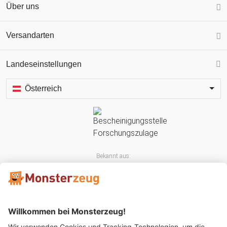
Über uns
Versandarten
Landeseinstellungen
Österreich
Bekannt aus: