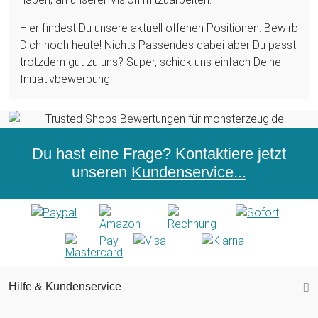
Hier findest Du unsere aktuell offenen Positionen. Bewirb
Dich noch heute! Nichts Passendes dabei aber Du passt
trotzdem gut zu uns? Super, schick uns einfach Deine
Initiativbewerbung.
Du hast eine Frage? Kontaktiere jetzt
unseren
Kundenservice...
Hilfe & Kundenservice