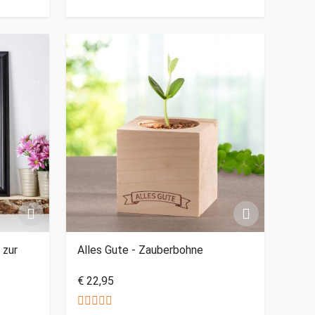
 zur
Alles Gute - Zauberbohne
€ 22,95