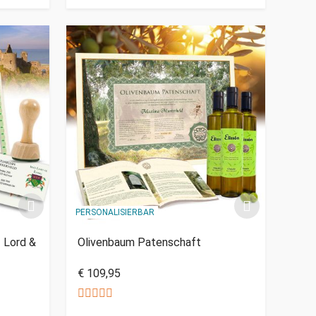
PERSONALISIERBAR
- Lord &
Olivenbaum Patenschaft
€ 109,95