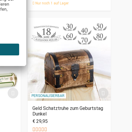
Nur noch 1 auf Lager
PERSONALISIERBAR
Geld Schatztruhe zum Geburtstag
Dunkel
€ 29,95