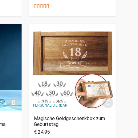
PERSONALISIERBAR
Magische Geldgeschenkbox zum
ama
Geburtstag
€ 24,95