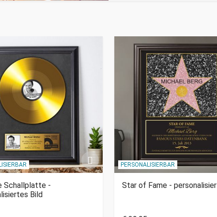
ISIERBAR
PERSONALISIERBAR
 Schallplatte -
Star of Fame - personalisier
lisiertes Bild