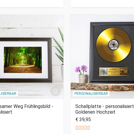
ISIERBAR
PERSONALISIERBAR
amer Weg Frühlingsbild -
Schallplatte - personalisiert
lisiert
Goldenen Hochzeit
€ 39,95