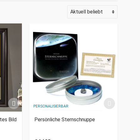
PERSONALISIERBAR
tes Bild
Persönliche Sternschnuppe