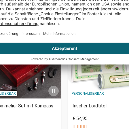
ISIERBAR
PERSONALISIERBAR
ommelier Set mit Kompass
Irischer Lordtitel
€ 54,95