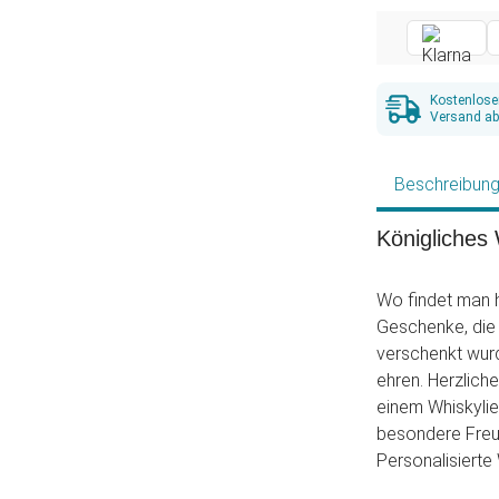
Kostenlose
Versand ab
Beschreibun
Königliches 
Wo findet man 
Geschenke, die 
verschenkt wur
ehren. Herzlich
einem Whiskylie
besondere Freu
Personalisierte