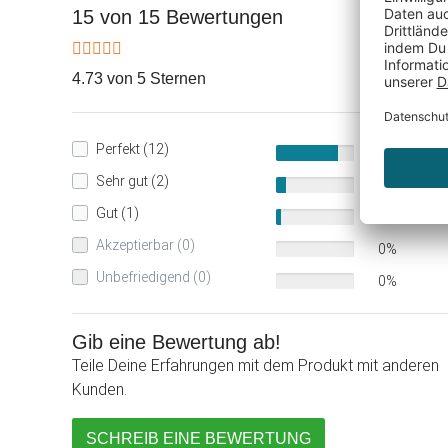
15 von 15 Bewertungen
4.73 von 5 Sternen
Perfekt (12)
80%
Sehr gut (2)
13%
Gut (1)
7%
Akzeptierbar (0)
0%
Unbefriedigend (0)
0%
Gib eine Bewertung ab!
Teile Deine Erfahrungen mit dem Produkt mit anderen
Kunden.
SCHREIB EINE BEWERTUNG