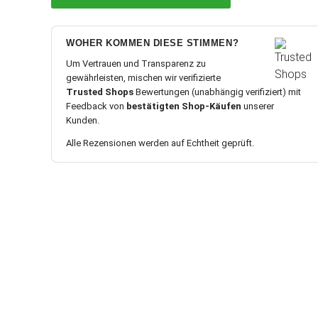
WOHER KOMMEN DIESE STIMMEN?
Um Vertrauen und Transparenz zu
gewährleisten, mischen wir verifizierte
Trusted Shops
Bewertungen (unabhängig verifiziert) mit
Feedback von
bestätigten Shop-Käufen
unserer
Kunden.
Alle Rezensionen werden auf Echtheit geprüft.