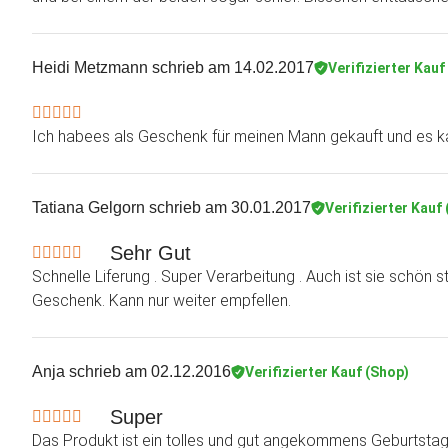
Heidi Metzmann
schrieb am 14.02.2017
Verifizierter Kauf
Ich habees als Geschenk für meinen Mann gekauft und es ka
Tatiana Gelgorn
schrieb am 30.01.2017
Verifizierter Kauf
Sehr Gut
Schnelle Liferung . Super Verarbeitung . Auch ist sie schön sta
Geschenk. Kann nur weiter empfellen.
Anja
schrieb am 02.12.2016
Verifizierter Kauf (Shop)
Super
Das Produkt ist ein tolles und gut angekommens Geburtst