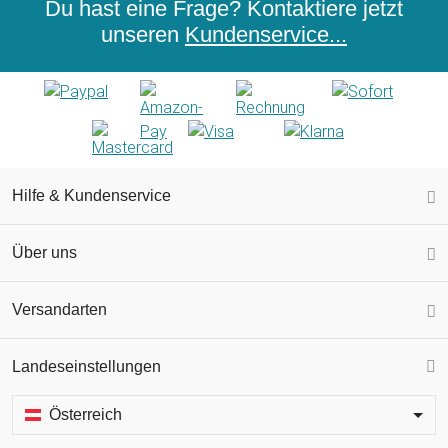
Du hast eine Frage? Kontaktiere jetzt
unseren
Kundenservice...
Hilfe & Kundenservice
Über uns
Versandarten
Landeseinstellungen
Österreich