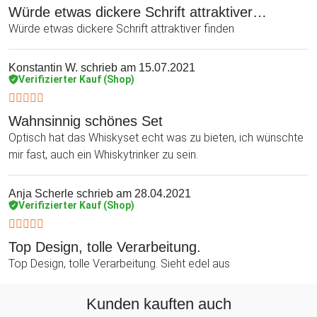
Würde etwas dickere Schrift attraktiver…
Würde etwas dickere Schrift attraktiver finden
Konstantin W.
schrieb am 15.07.2021
Verifizierter Kauf (Shop)
Wahnsinnig schönes Set
Optisch hat das Whiskyset echt was zu bieten, ich wünschte
mir fast, auch ein Whiskytrinker zu sein.
Anja Scherle
schrieb am 28.04.2021
Verifizierter Kauf (Shop)
Top Design, tolle Verarbeitung.
Top Design, tolle Verarbeitung. Sieht edel aus
Kunden kauften auch