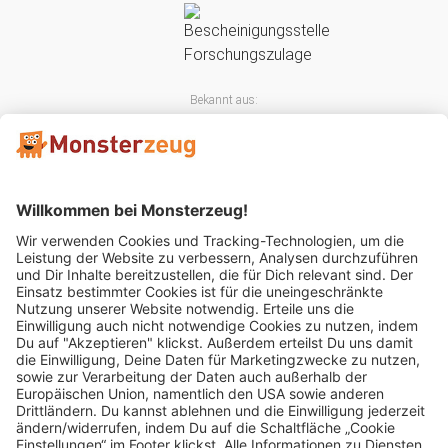
Bekannt aus:
Mitglied im: