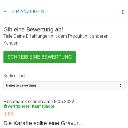
FILTER ANZEIGEN
Gib eine Bewertung ab!
Teile Deine Erfahrungen mit dem Produkt mit anderen
Kunden.
SCHREIB EINE BEWERTUNG
Sortiert nach
Rosamarek
schrieb am 18.05.2022
Verifizierter Kauf (Shop)
Die Karaffe sollte eine Gravur…