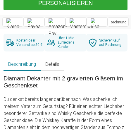
PERSONALISIEREN
Rechnung
Über 1 Mio.
Kostenloser
Sicherer Kauf
zufriedene
Versand ab 50 €
auf Rechnung
Kunden
Beschreibung
Details
Diamant Dekanter mit 2 gravierten Gläsern im
Geschenkset
Du denkst bereits länger darüber nach: Was schenke ich
meinem Vater zum Geburtstag? Für einen echten Liebhaber
besonderer Getränke sind Whisky Geschenke die perfekte
Geschenkidee. Die Whiskey Karaffe in der Form eines
Diamanten sieht in dem hochwertigen Ständer aus Echtholz