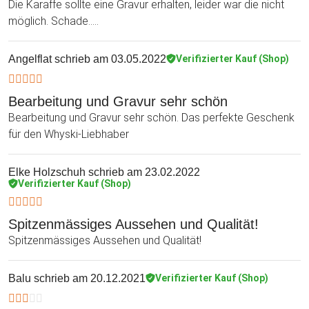
Die Karaffe sollte eine Gravur erhalten, leider war die nicht
möglich. Schade.....
Angelflat
schrieb am 03.05.2022
Verifizierter Kauf (Shop)
Bearbeitung und Gravur sehr schön
Bearbeitung und Gravur sehr schön. Das perfekte Geschenk
für den Whyski-Liebhaber
Elke Holzschuh
schrieb am 23.02.2022
Verifizierter Kauf (Shop)
Spitzenmässiges Aussehen und Qualität!
Spitzenmässiges Aussehen und Qualität!
Balu
schrieb am 20.12.2021
Verifizierter Kauf (Shop)