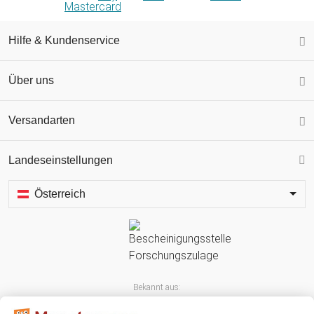
Hilfe & Kundenservice
Über uns
Versandarten
Landeseinstellungen
Österreich
Bekannt aus: