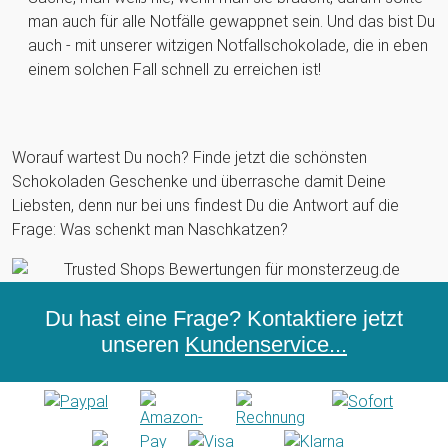
man auch für alle Notfälle gewappnet sein. Und das bist Du
auch - mit unserer witzigen Notfallschokolade, die in eben
einem solchen Fall schnell zu erreichen ist!
Worauf wartest Du noch? Finde jetzt die schönsten
Schokoladen Geschenke und überrasche damit Deine
Liebsten, denn nur bei uns findest Du die Antwort auf die
Frage: Was schenkt man Naschkatzen?
Du hast eine Frage? Kontaktiere jetzt
unseren
Kundenservice...