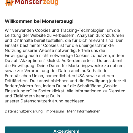
Mitglied im:
Impressum
AGB
Widerrufsbelehrung
Datenschutz
Cookie Einstellungen
Vertrag widerrufen