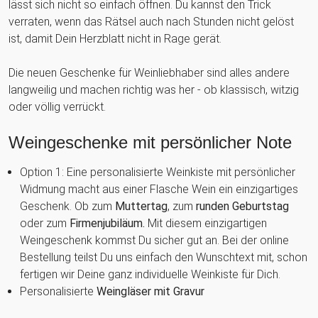
lässt sich nicht so einfach öffnen. Du kannst den Trick
verraten, wenn das Rätsel auch nach Stunden nicht gelöst
ist, damit Dein Herzblatt nicht in Rage gerät.
Die neuen Geschenke für Weinliebhaber sind alles andere
langweilig und machen richtig was her - ob klassisch, witzig
oder völlig verrückt.
Weingeschenke mit persönlicher Note
Option 1: Eine personalisierte Weinkiste mit persönlicher
Widmung macht aus einer Flasche Wein ein einzigartiges
Geschenk. Ob zum
Muttertag
, zum
runden Geburtstag
oder zum
Firmenjubiläum.
Mit diesem einzigartigen
Weingeschenk kommst Du sicher gut an. Bei der online
Bestellung teilst Du uns einfach den Wunschtext mit, schon
fertigen wir Deine ganz individuelle Weinkiste für Dich.
Personalisierte
Weingläser mit Gravur