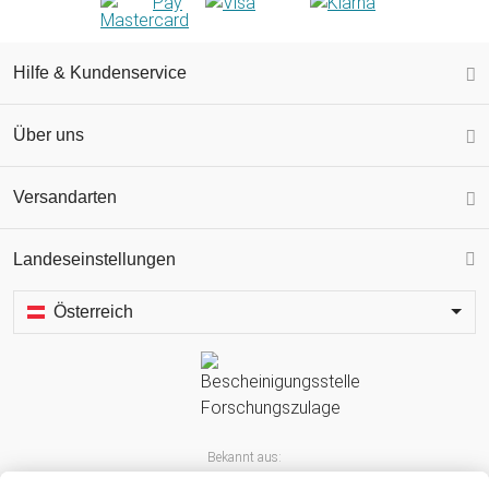
Hilfe & Kundenservice
Über uns
Versandarten
Landeseinstellungen
Österreich
Bekannt aus: