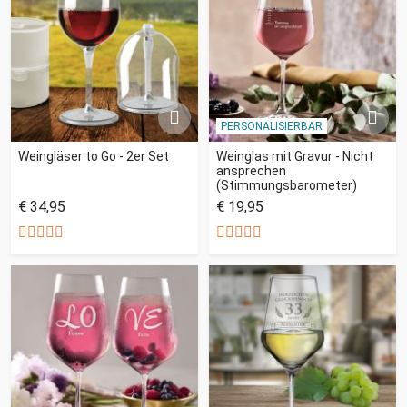
PERSONALISIERBAR
Weingläser to Go - 2er Set
Weinglas mit Gravur - Nicht
ansprechen
(Stimmungsbarometer)
€ 34,95
€ 19,95