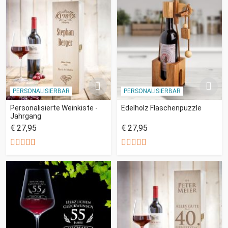
PERSONALISIERBAR
PERSONALISIERBAR
Personalisierte Weinkiste -
Edelholz Flaschenpuzzle
Jahrgang
€ 27,95
€ 27,95