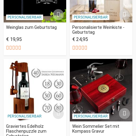
PERSONALISIERBAR
PERSONALISIERBAR
Weinglas zum Geburtstag
Personalisierte Weinkiste -
Geburtstag
€ 19,95
€ 24,95
PERSONALISIERBAR
PERSONALISIERBAR
Graviertes Edelholz
Wein Sommelier Set mit
Flaschenpuzzle zum
Kompass Gravur
Geburtstag