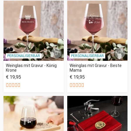
PERSONALISIERBAR
PERSONALISIERBAR
Weinglas mit Gravur - König
Weinglas mit Gravur - Beste
Krone
Mama
€ 19,95
€ 19,95