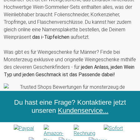
Hochwertige Wein-Sommelier-Sets enthalten alles, was der
Weinliebhaber braucht: Folienschneider, Korkenzieher,
Tropfringe, und Flaschenverschlüsse. Du kannst hier zudem
gleich online eine Namensplakette bestellen, die Deinem
Weinpräsent
das i-Tüpfelchen
aufsetzt.
Was gibt es für Weingeschenke für Männer? Finde bei
Monsterzeug exklusive und originelle Weingeschenke mithilfe
des cleveren Geschenkfinders - für
jeden Anlass, jeden Wein
Typ und jeden Geschmack ist das Passende dabei!
Du hast eine Frage? Kontaktiere jetzt
unseren
Kundenservice...