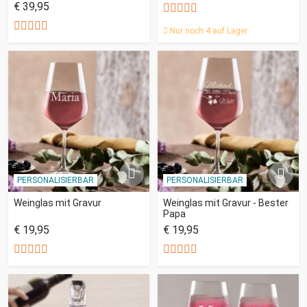
€ 39,95
Nur noch 4 auf Lager
PERSONALISIERBAR
PERSONALISIERBAR
Weinglas mit Gravur
Weinglas mit Gravur - Bester
Papa
€ 19,95
€ 19,95