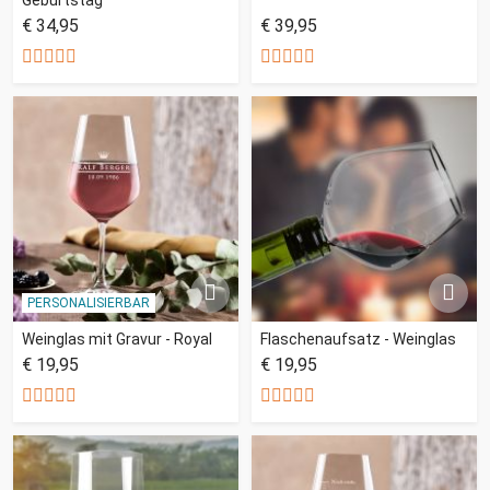
€ 34,95
€ 39,95
PERSONALISIERBAR
Weinglas mit Gravur - Royal
Flaschenaufsatz - Weinglas
€ 19,95
€ 19,95