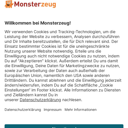
Mitglied im:
Impressum
AGB
Widerrufsbelehrung
Datenschutz
Cookie Einstellungen