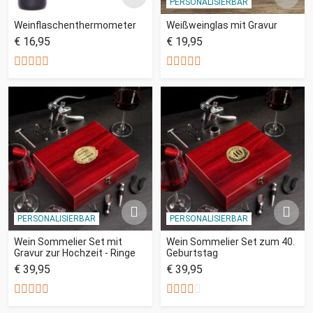
PERSONALISIERBAR
Weinflaschenthermometer
Weißweinglas mit Gravur
€ 16,95
€ 19,95
PERSONALISIERBAR
PERSONALISIERBAR
Wein Sommelier Set mit
Wein Sommelier Set zum 40.
Gravur zur Hochzeit - Ringe
Geburtstag
€ 39,95
€ 39,95