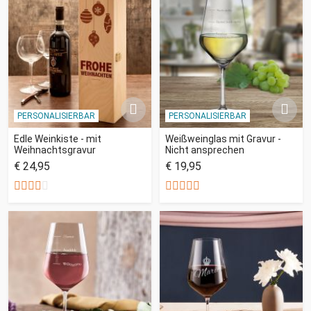
PERSONALISIERBAR
PERSONALISIERBAR
Edle Weinkiste - mit
Weißweinglas mit Gravur -
Weihnachtsgravur
Nicht ansprechen
€ 24,95
€ 19,95