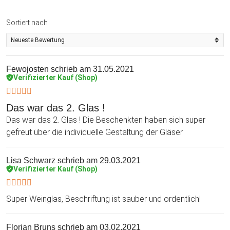
Sortiert nach
Fewojosten
schrieb am 31.05.2021
Verifizierter Kauf (Shop)
Das war das 2. Glas !
Das war das 2. Glas ! Die Beschenkten haben sich super
gefreut über die individuelle Gestaltung der Gläser
Lisa Schwarz
schrieb am 29.03.2021
Verifizierter Kauf (Shop)
Super Weinglas, Beschriftung ist sauber und ordentlich!
Florian Bruns
schrieb am 03.02.2021