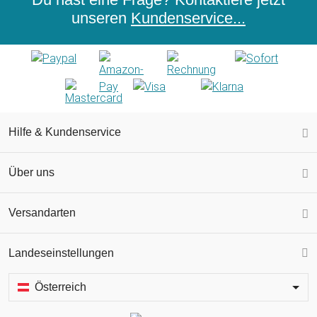
unseren
Kundenservice...
Hilfe & Kundenservice
Über uns
Versandarten
Landeseinstellungen
Österreich