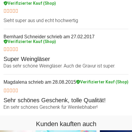
Verifizierter Kauf (Shop)
Sieht super aus und echt hochwertig
Bernhard Schneider
schrieb am 27.02.2017
Verifizierter Kauf (Shop)
Super Weingläser
Das sehr schöne Weingläser. Auch die Gravur ist super.
Magdalena
schrieb am 28.08.2015
Verifizierter Kauf (Shop)
Sehr schönes Geschenk, tolle Qualität!
Ein sehr schönes Geschenk für Weinliebhaber!
Kunden kauften auch