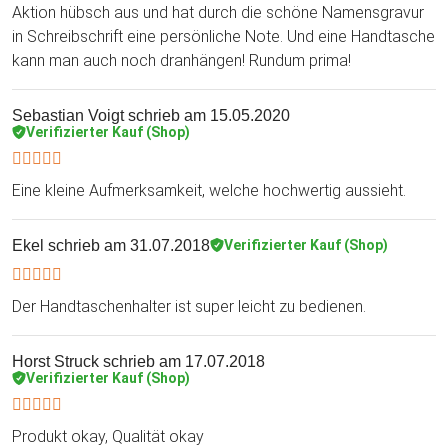
Aktion hübsch aus und hat durch die schöne Namensgravur
in Schreibschrift eine persönliche Note. Und eine Handtasche
kann man auch noch dranhängen! Rundum prima!
Sebastian Voigt
schrieb am 15.05.2020
Verifizierter Kauf (Shop)
Eine kleine Aufmerksamkeit, welche hochwertig aussieht.
Ekel
schrieb am 31.07.2018
Verifizierter Kauf (Shop)
Der Handtaschenhalter ist super leicht zu bedienen.
Horst Struck
schrieb am 17.07.2018
Verifizierter Kauf (Shop)
Produkt okay, Qualität okay