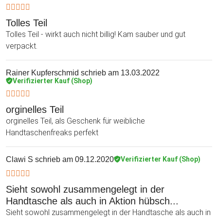
Tolles Teil
Tolles Teil - wirkt auch nicht billig! Kam sauber und gut
verpackt.
Rainer Kupferschmid
schrieb am 13.03.2022
Verifizierter Kauf (Shop)
orginelles Teil
orginelles Teil, als Geschenk für weibliche
Handtaschenfreaks perfekt
Clawi S
schrieb am 09.12.2020
Verifizierter Kauf (Shop)
Sieht sowohl zusammengelegt in der
Handtasche als auch in Aktion hübsch...
Sieht sowohl zusammengelegt in der Handtasche als auch in