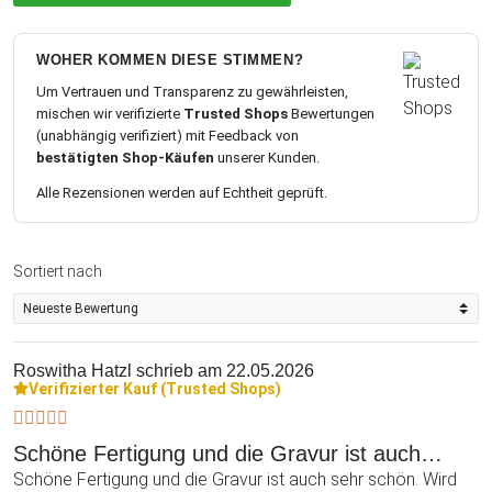
WOHER KOMMEN DIESE STIMMEN?
Um Vertrauen und Transparenz zu gewährleisten,
mischen wir verifizierte
Trusted Shops
Bewertungen
(unabhängig verifiziert) mit Feedback von
bestätigten Shop-Käufen
unserer Kunden.
Alle Rezensionen werden auf Echtheit geprüft.
Sortiert nach
Roswitha Hatzl
schrieb am 22.05.2026
Verifizierter Kauf (Trusted Shops)
Schöne Fertigung und die Gravur ist auch…
Schöne Fertigung und die Gravur ist auch sehr schön. Wird