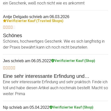
ein Geschenk, weiß noch nicht wie es ankommt
Antje Delgado
schrieb am 06.03.2026
Verifizierter Kauf (Trusted Shops)
Schönes
Schönes, hochwertiges Geschenk. Wie es sich langfristig in
der Praxis bewährt kann ich noch nicht beurteilen.
Jws
schrieb am 06.05.2022
Verifizierter Kauf (Shop)
Eine sehr interessante Erfindung und…
Eine sehr interessante Erfindung und sehr praktisch. Finde ich
toll und habe diesen Artikel auch nochmals bestellt. Macht so
weiter. Prima
Np
schrieb am 05.04.2022
Verifizierter Kauf (Shop)