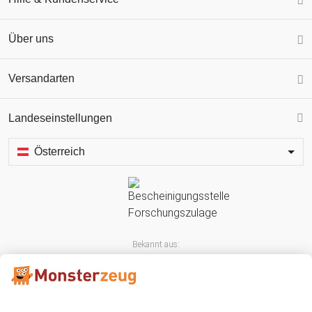
Über uns
Versandarten
Landeseinstellungen
Österreich
Bekannt aus: