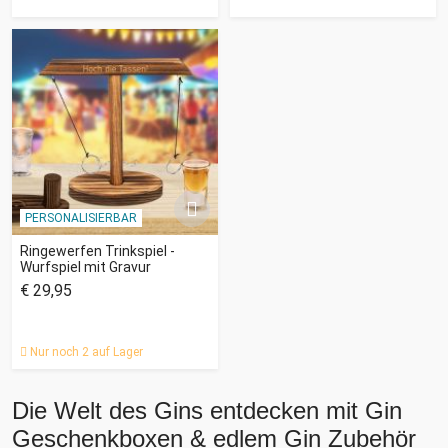
PERSONALISIERBAR
Ringewerfen Trinkspiel -
Wurfspiel mit Gravur
€ 29,95
Nur noch 2 auf Lager
Die Welt des Gins entdecken mit Gin
Geschenkboxen & edlem Gin Zubehör