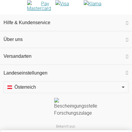
Hilfe & Kundenservice
Über uns
Versandarten
Landeseinstellungen
Österreich
Bekannt aus: