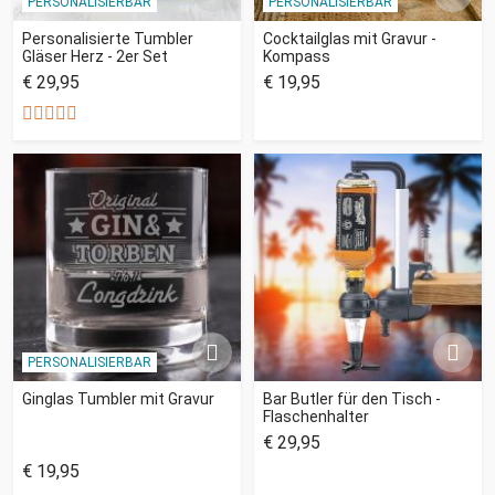
PERSONALISIERBAR
PERSONALISIERBAR
Personalisierte Tumbler
Cocktailglas mit Gravur -
Gläser Herz - 2er Set
Kompass
€ 29,95
€ 19,95
PERSONALISIERBAR
Ginglas Tumbler mit Gravur
Bar Butler für den Tisch -
Flaschenhalter
€ 29,95
€ 19,95