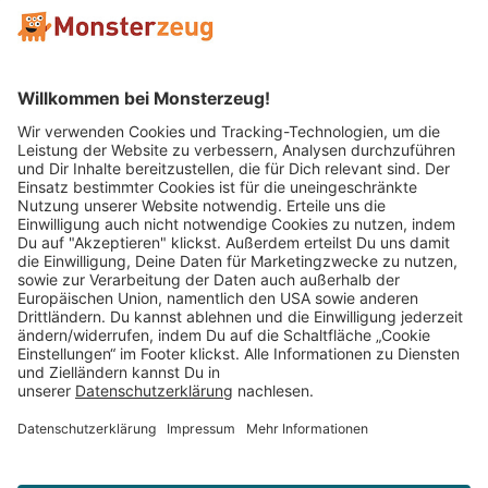
Mitglied im:
Impressum
AGB
Widerrufsbelehrung
Datenschutz
Cookie Einstellungen