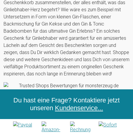
Geschenkkorb zusammenstellen, der alles enthält, was das
Ginliebhaber-Herz begehrt? Wie wäre es zum Beispiel mit
Untersetzern in Form von kleinen Gin-Flaschen, einer
Backmischung für Gin Kekse und den Gin & Tonic
Badebomben für das ultimative Gin Erlebnis? Ein solches
Geschenk für Ginliebhaber wird garantiert für ein amüsiertes
Lächeln auf dem Gesicht des Beschenkten sorgen und
zeigen, dass Du Dir wirklich Gedanken gemacht hast. Shoppe
diese und weitere Geschenkideen und lass Dich von unserem
vielfältige Produktsortiment zu einem originellen Geschenk
inspirieren, das noch lange in Erinnerung bleiben wird!
Du hast eine Frage? Kontaktiere jetzt
unseren
Kundenservice...