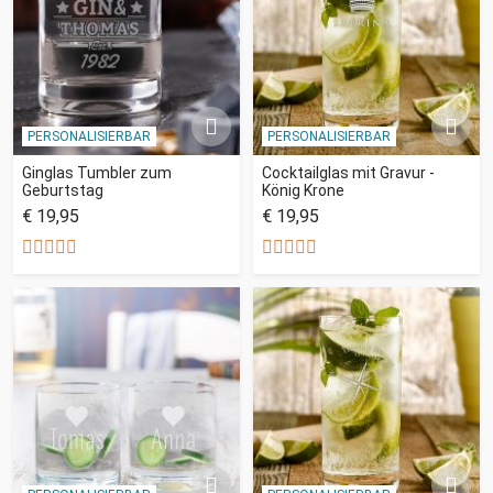
PERSONALISIERBAR
PERSONALISIERBAR
Ginglas Tumbler zum
Cocktailglas mit Gravur -
Geburtstag
König Krone
€ 19,95
€ 19,95