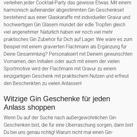
verleihen jeder Cocktail-Party das gewisse Etwas. Mit einem
harmonisch aufeinander abgestimmten Gin Geschenkset
bestehend aus einer Glaskaraffe mit individueller Gravur und
hochwertigen Gin Gläsern mündet der edle Tropfen gleich
viel angenehmer. Natürlich haben wir noch viel mehr
praktisches Gin Zubehör für Dich auf Lager. Wie wäre es zum
Beispiel mit einem gravierten Flachmann als Ergänzung für
Deine Ginsammlung? Personalisiert mit Deinem gewünschten
Vornamen, den Initialen oder auch mit einem der vielen
Sportmotive wird der Flachmann mit Gravur zu einem
einzigartigen Geschenk mit praktischem Nutzen und erfreut
den Beschenkten zu vielen Anlässen!
Witzige Gin Geschenke für jeden
Anlass shoppen
Wenn Du auf der Suche nach außergewöhnlichen Gin-
Geschenken bist, die für eine Überraschung sorgen, dann bist
Du bei uns genau richtig! Warum nicht mal einen Gin-