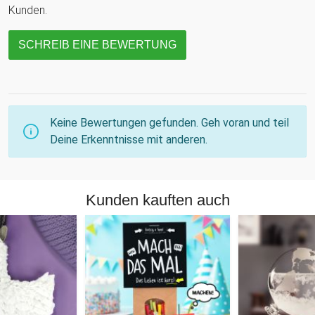
Kunden.
SCHREIB EINE BEWERTUNG
Keine Bewertungen gefunden. Geh voran und teil
Deine Erkenntnisse mit anderen.
Kunden kauften auch