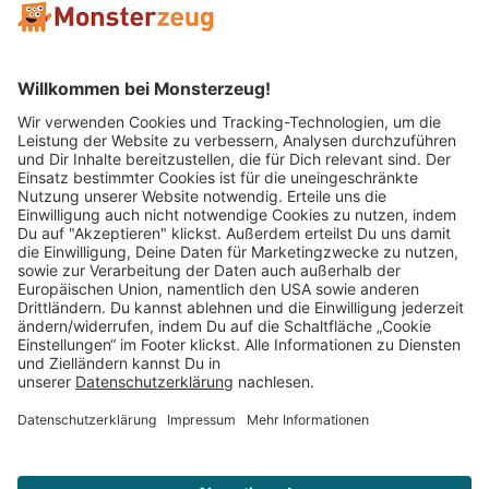
Mitglied im:
Impressum
AGB
Widerrufsbelehrung
Datenschutz
Cookie Einstellungen