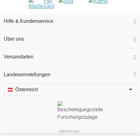
Hilfe & Kundenservice
Über uns
Versandarten
Landeseinstellungen
Österreich
Bekannt aus: