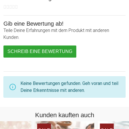
Gib eine Bewertung ab!
Teile Deine Erfahrungen mit dem Produkt mit anderen
Kunden.
SCHREIB EINE BEWERTUNG
Keine Bewertungen gefunden. Geh voran und teil
Deine Erkenntnisse mit anderen.
Kunden kauften auch