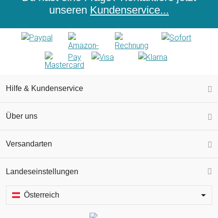
unseren
Kundenservice...
Hilfe & Kundenservice
Über uns
Versandarten
Landeseinstellungen
Österreich