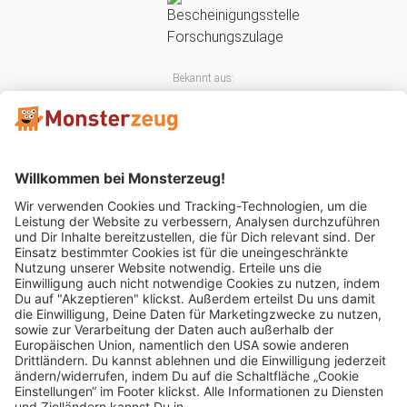
Bekannt aus:
Mitglied im: