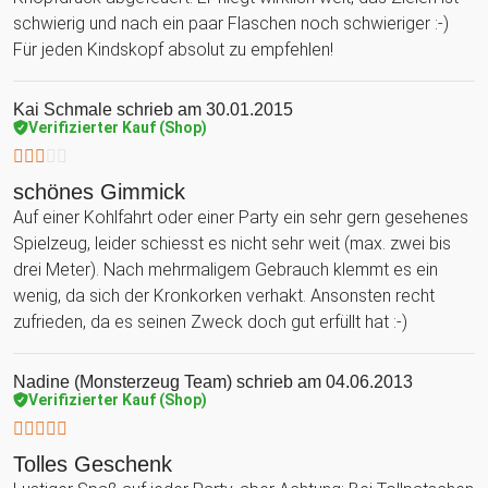
schwierig und nach ein paar Flaschen noch schwieriger :-)
Für jeden Kindskopf absolut zu empfehlen!
Kai Schmale
schrieb am 30.01.2015
Verifizierter Kauf (Shop)
schönes Gimmick
Auf einer Kohlfahrt oder einer Party ein sehr gern gesehenes
Spielzeug, leider schiesst es nicht sehr weit (max. zwei bis
drei Meter). Nach mehrmaligem Gebrauch klemmt es ein
wenig, da sich der Kronkorken verhakt. Ansonsten recht
zufrieden, da es seinen Zweck doch gut erfüllt hat :-)
Nadine (Monsterzeug Team)
schrieb am 04.06.2013
Verifizierter Kauf (Shop)
Tolles Geschenk