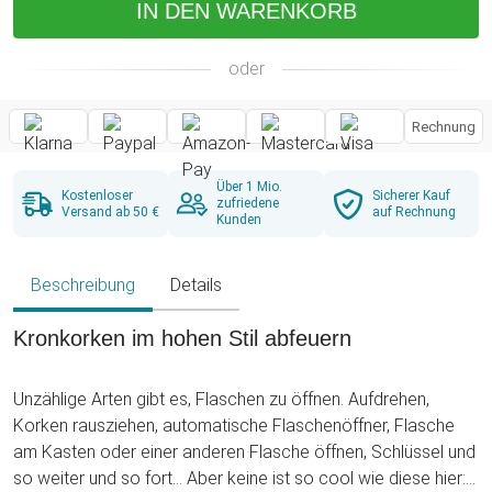
IN DEN WARENKORB
oder
Rechnung
Über 1 Mio.
Kostenloser
Sicherer Kauf
zufriedene
Versand ab 50 €
auf Rechnung
Kunden
Beschreibung
Details
Kronkorken im hohen Stil abfeuern
Unzählige Arten gibt es, Flaschen zu öffnen. Aufdrehen,
Korken rausziehen, automatische Flaschenöffner, Flasche
am Kasten oder einer anderen Flasche öffnen, Schlüssel und
so weiter und so fort... Aber keine ist so cool wie diese hier: