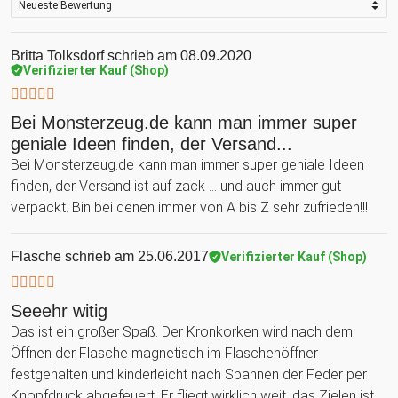
Britta Tolksdorf
schrieb am 08.09.2020
Verifizierter Kauf (Shop)
Bei Monsterzeug.de kann man immer super
geniale Ideen finden, der Versand...
Bei Monsterzeug.de kann man immer super geniale Ideen
finden, der Versand ist auf zack ... und auch immer gut
verpackt. Bin bei denen immer von A bis Z sehr zufrieden!!!
Flasche
schrieb am 25.06.2017
Verifizierter Kauf (Shop)
Seeehr witig
Das ist ein großer Spaß. Der Kronkorken wird nach dem
Öffnen der Flasche magnetisch im Flaschenöffner
festgehalten und kinderleicht nach Spannen der Feder per
Knopfdruck abgefeuert. Er fliegt wirklich weit, das Zielen ist