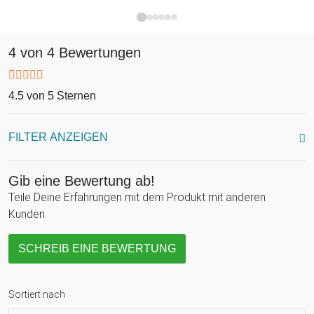
4 von 4 Bewertungen
4.5 von 5 Sternen
FILTER ANZEIGEN
Gib eine Bewertung ab!
Teile Deine Erfahrungen mit dem Produkt mit anderen
Kunden.
SCHREIB EINE BEWERTUNG
Sortiert nach