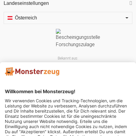
Landeseinstellungen
Österreich
Bekannt aus:
Mitglied im: