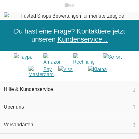
Du hast eine Frage? Kontaktiere jetzt
unseren
Kundenservice...
Hilfe & Kundenservice
Über uns
Versandarten