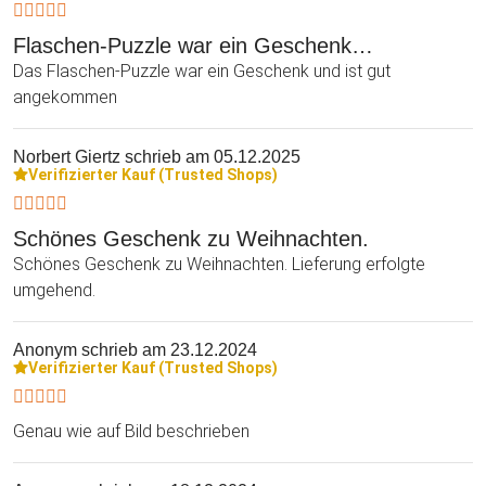
Flaschen-Puzzle war ein Geschenk…
Das Flaschen-Puzzle war ein Geschenk und ist gut
angekommen
Norbert Giertz
schrieb am 05.12.2025
Verifizierter Kauf (Trusted Shops)
Schönes Geschenk zu Weihnachten.
Schönes Geschenk zu Weihnachten. Lieferung erfolgte
umgehend.
Anonym
schrieb am 23.12.2024
Verifizierter Kauf (Trusted Shops)
Genau wie auf Bild beschrieben