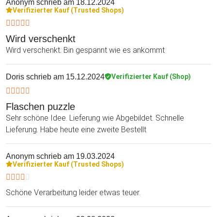
Anonym
schrieb am 18.12.2024
Verifizierter Kauf (Trusted Shops)
Wird verschenkt
Wird verschenkt. Bin gespannt wie es ankommt
Doris
schrieb am 15.12.2024
Verifizierter Kauf (Shop)
Flaschen puzzle
Sehr schöne Idee. Lieferung wie Abgebildet. Schnelle
Lieferung. Habe heute eine zweite Bestellt
Anonym
schrieb am 19.03.2024
Verifizierter Kauf (Trusted Shops)
Schöne Verarbeitung leider etwas teuer.