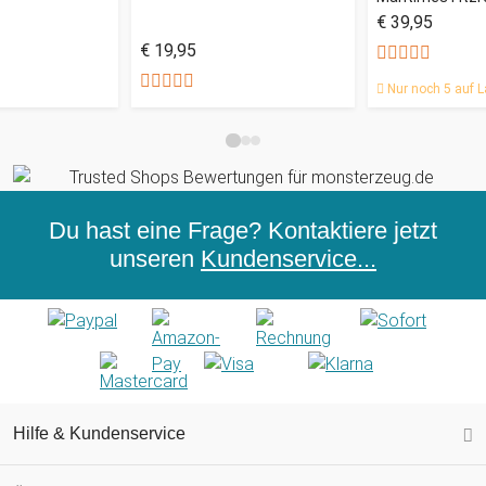
€ 39,95
€ 19,95
Nur noch 5 auf L
Du hast eine Frage? Kontaktiere jetzt
unseren
Kundenservice...
Hilfe & Kundenservice