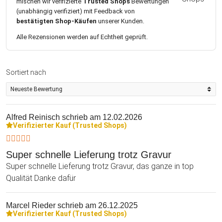
mischen wir verifizierte
Trusted Shops
Bewertungen
(unabhängig verifiziert) mit Feedback von
bestätigten Shop-Käufen
unserer Kunden.
Alle Rezensionen werden auf Echtheit geprüft.
Sortiert nach
Alfred Reinisch
schrieb am 12.02.2026
Verifizierter Kauf (Trusted Shops)
Super schnelle Lieferung trotz Gravur
Super schnelle Lieferung trotz Gravur, das ganze in top
Qualität Danke dafür
Marcel Rieder
schrieb am 26.12.2025
Verifizierter Kauf (Trusted Shops)