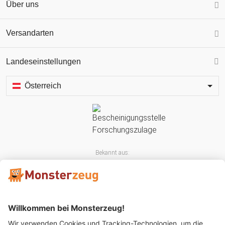
Über uns
Versandarten
Landeseinstellungen
Österreich
Bekannt aus: