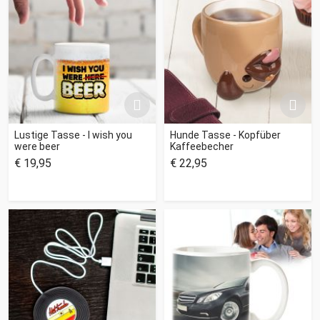
Lustige Tasse - I wish you
Hunde Tasse - Kopfüber
were beer
Kaffeebecher
€ 19,95
€ 22,95