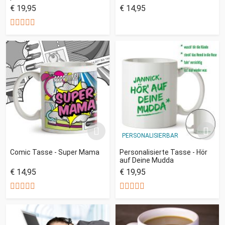
€ 19,95
€ 14,95
PERSONALISIERBAR
Comic Tasse - Super Mama
Personalisierte Tasse - Hör
auf Deine Mudda
€ 14,95
€ 19,95