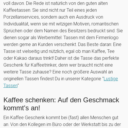
voll davon. Die Rede ist natürlich von den guten alten
Kaffeetassen. Sie sind nicht nur Teil eines jeden
Porzellanservices, sondern auch ein Ausdruck von
Individualität, wenn sie mit witzigen Motiven, romantischen
Sprüchen oder dem Namen des Besitzers bedruckt sind. Sie
dienen sogar als Werbemittel: Tassen mit dem Firmenlogo
werden gerne an Kunden verschenkt. Das Beste daran: Eine
Tasse ist vielseitig und nützlich, egal ob man Kaffee, Tee
oder Kakao daraus trinkt! Daher ist die Tasse das perfekte
Geschenk für Kaffeetrinker, denn wer braucht nicht eine
weitere Tasse zuhause? Eine noch größere Auswahl an
originellen Tassen findest Du in unserer Kategorie "
Lustige
Tassen
"
Kaffee schenken: Auf den Geschmack
kommt's an!
Ein Kaffee Geschenk kommt bei (fast) allen Menschen gut
an. Von den Kollegen im Büro oder der Werkstatt bis zu der