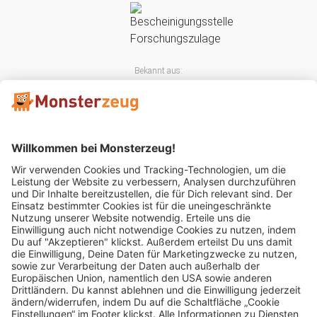
Bekannt aus:
Mitglied im: