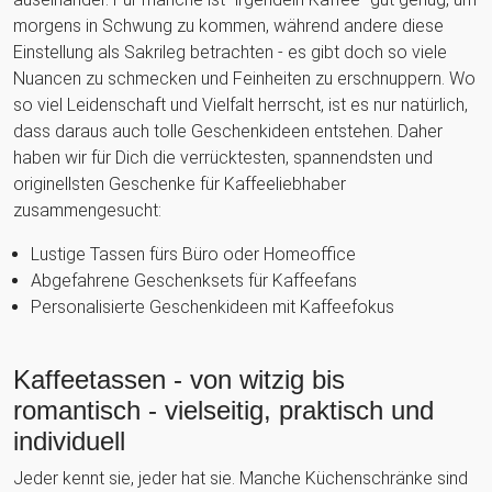
morgens in Schwung zu kommen, während andere diese
Einstellung als Sakrileg betrachten - es gibt doch so viele
Nuancen zu schmecken und Feinheiten zu erschnuppern. Wo
so viel Leidenschaft und Vielfalt herrscht, ist es nur natürlich,
dass daraus auch tolle Geschenkideen entstehen. Daher
haben wir für Dich die verrücktesten, spannendsten und
originellsten Geschenke für Kaffeeliebhaber
zusammengesucht:
Lustige Tassen fürs Büro oder Homeoffice
Abgefahrene Geschenksets für Kaffeefans
Personalisierte Geschenkideen mit Kaffeefokus
Kaffeetassen - von witzig bis
romantisch - vielseitig, praktisch und
individuell
Jeder kennt sie, jeder hat sie. Manche Küchenschränke sind