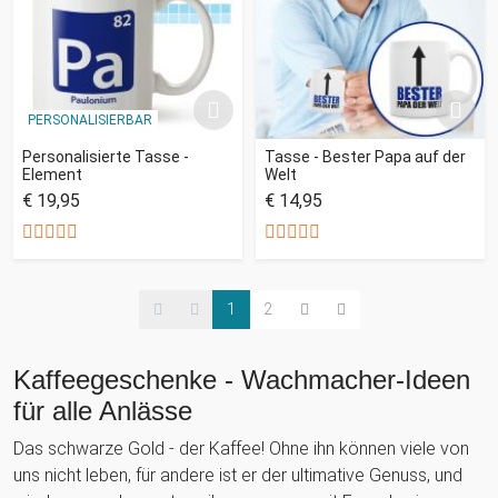
PERSONALISIERBAR
Personalisierte Tasse -
Tasse - Bester Papa auf der
Element
Welt
€ 19,95
€ 14,95
1
2
Kaffeegeschenke - Wachmacher-Ideen
für alle Anlässe
Das schwarze Gold - der Kaffee! Ohne ihn können viele von
uns nicht leben, für andere ist er der ultimative Genuss, und