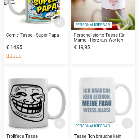
PERSONALISIERBAR
Comic Tasse - Super Papa
Personalisierte Tasse für
Mama - Herz aus Worten
€ 14,95
€ 19,95
PERSONALISIERBAR
Trollface Tasse
Tasse "Ich brauche kein