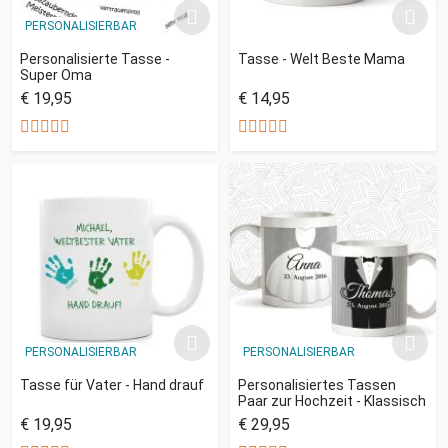
PERSONALISIERBAR
Personalisierte Tasse -
Tasse - Welt Beste Mama
Super Oma
€ 19,95
€ 14,95
PERSONALISIERBAR
PERSONALISIERBAR
Tasse für Vater - Hand drauf
Personalisiertes Tassen
Paar zur Hochzeit - Klassisch
€ 19,95
€ 29,95