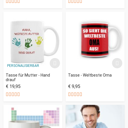
PERSONALISIERBAR
Tasse für Mutter - Hand
Tasse - Weltbeste Oma
drauf
€ 19,95
€ 9,95