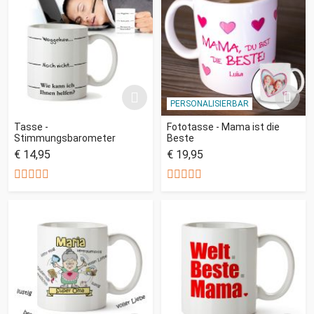
PERSONALISIERBAR
Tasse -
Fototasse - Mama ist die
Stimmungsbarometer
Beste
€ 14,95
€ 19,95