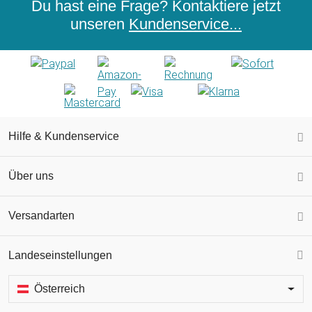
Du hast eine Frage? Kontaktiere jetzt
unseren
Kundenservice...
Hilfe & Kundenservice
Über uns
Versandarten
Landeseinstellungen
Österreich