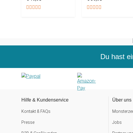
Du hast ei
Hilfe & Kundenservice
Über uns
Kontakt & FAQs
Monsterzeu
Presse
Jobs