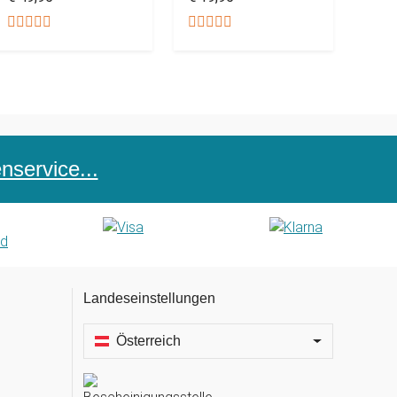
service...
Landeseinstellungen
Österreich