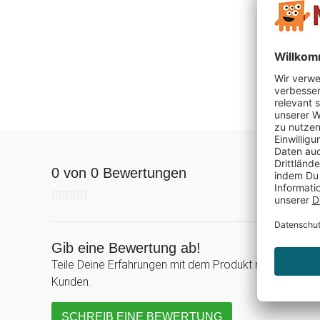
0 von 0 Bewertungen
Gib eine Bewertung ab!
Teile Deine Erfahrungen mit dem Produkt mit anderen
Kunden.
SCHREIB EINE BEWERTUNG