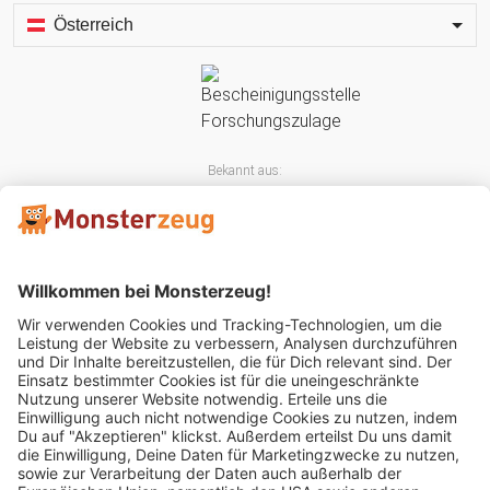
Österreich
Bekannt aus:
Mitglied im: