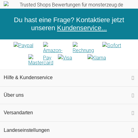
Du hast eine Frage? Kontaktiere jetzt
unseren
Kundenservice...
Hilfe & Kundenservice
Über uns
Versandarten
Landeseinstellungen