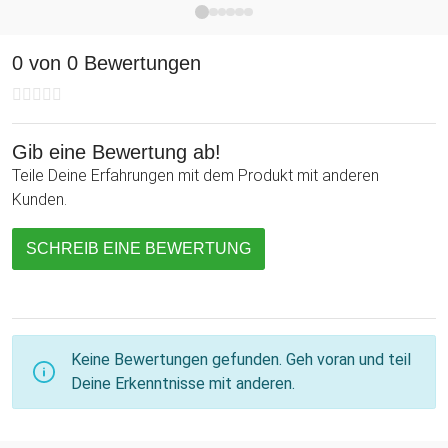
0 von 0 Bewertungen
Gib eine Bewertung ab!
Teile Deine Erfahrungen mit dem Produkt mit anderen
Kunden.
SCHREIB EINE BEWERTUNG
Keine Bewertungen gefunden. Geh voran und teil
Deine Erkenntnisse mit anderen.