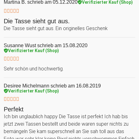
Martina B.
schrieb am 05.12.2020
Verifizierter Kauf (Shop)
Die Tasse sieht gut aus.
Die Tasse sieht gut aus. Ein originelles Geschenk
Susanne Wust
schrieb am 15.08.2020
Verifizierter Kauf (Shop)
Sehr schön und hochwertig.
Desiree Michelmann
schrieb am 16.08.2019
Verifizierter Kauf (Shop)
Perfekt
Ich bin unglaublich happy Die Tasse ist perfekt Ich hab bis
jetzt zwei Tassen bestellt und beide waren super nichts zu
bemängeln Sie kam superschnell an Sie sah toll aus das
Foto war sehr klar keine Pixel nichts verschwommen Einfach