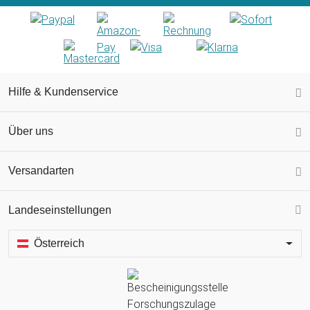
Hilfe & Kundenservice
Über uns
Versandarten
Landeseinstellungen
Österreich