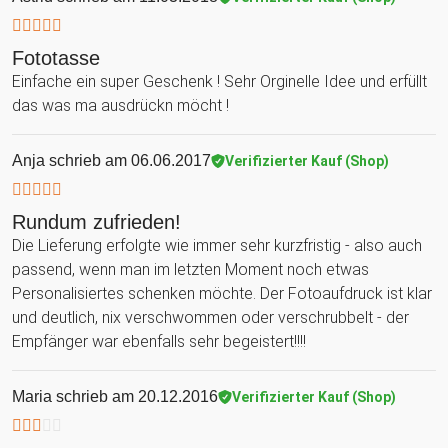
Fototasse
Einfache ein super Geschenk ! Sehr Orginelle Idee und erfüllt
das was ma ausdrückn möcht !
Anja
schrieb am 06.06.2017
Verifizierter Kauf (Shop)
Rundum zufrieden!
Die Lieferung erfolgte wie immer sehr kurzfristig - also auch
passend, wenn man im letzten Moment noch etwas
Personalisiertes schenken möchte. Der Fotoaufdruck ist klar
und deutlich, nix verschwommen oder verschrubbelt - der
Empfänger war ebenfalls sehr begeistert!!!!
Maria
schrieb am 20.12.2016
Verifizierter Kauf (Shop)