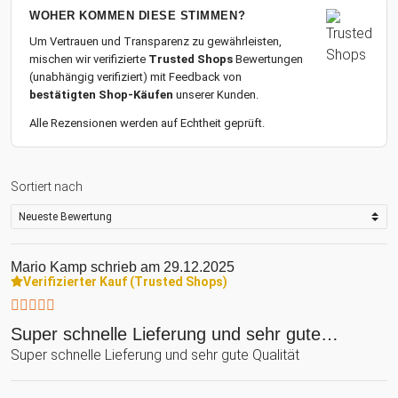
WOHER KOMMEN DIESE STIMMEN?
Um Vertrauen und Transparenz zu gewährleisten,
mischen wir verifizierte
Trusted Shops
Bewertungen
(unabhängig verifiziert) mit Feedback von
bestätigten Shop-Käufen
unserer Kunden.
Alle Rezensionen werden auf Echtheit geprüft.
Sortiert nach
Mario Kamp
schrieb am 29.12.2025
Verifizierter Kauf (Trusted Shops)
Super schnelle Lieferung und sehr gute…
Super schnelle Lieferung und sehr gute Qualität