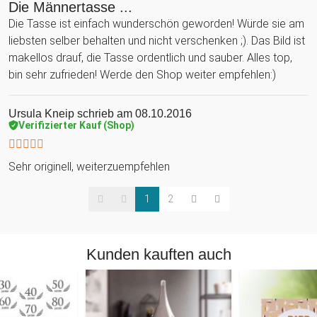
Die Männertasse ...
Die Tasse ist einfach wunderschön geworden! Würde sie am
liebsten selber behalten und nicht verschenken ;). Das Bild ist
makellos drauf, die Tasse ordentlich und sauber. Alles top,
bin sehr zufrieden! Werde den Shop weiter empfehlen:)
Ursula Kneip
schrieb am 08.10.2016
Verifizierter Kauf (Shop)
Sehr originell, weiterzuempfehlen
1
2
Kunden kauften auch