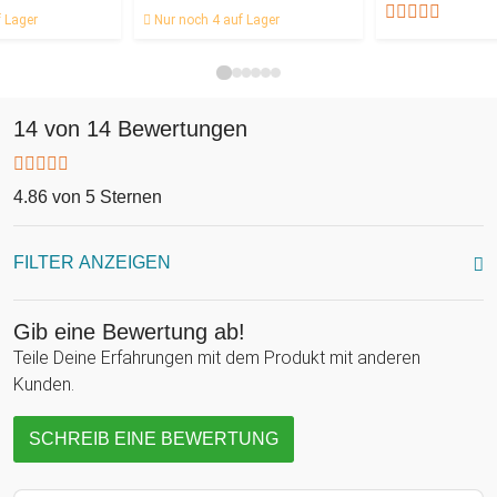
 Lager
Nur noch 4 auf Lager
14 von 14 Bewertungen
4.86 von 5 Sternen
FILTER ANZEIGEN
Gib eine Bewertung ab!
Teile Deine Erfahrungen mit dem Produkt mit anderen
Kunden.
SCHREIB EINE BEWERTUNG