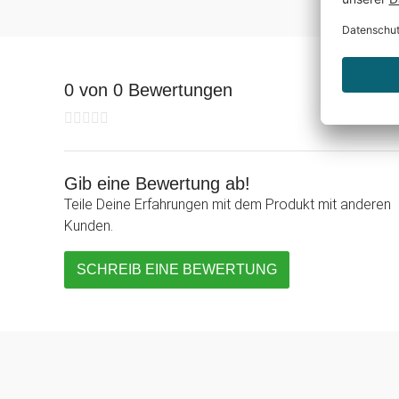
0 von 0 Bewertungen
Gib eine Bewertung ab!
Teile Deine Erfahrungen mit dem Produkt mit anderen
Kunden.
SCHREIB EINE BEWERTUNG