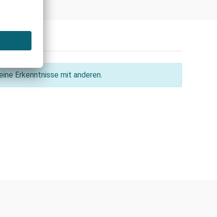
ine Erkenntnisse mit anderen.