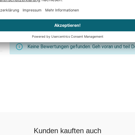
Keine Bewertungen gefunden. Geh voran und teil De
Kunden kauften auch