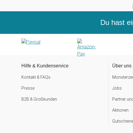
Du hast ei
Hilfe & Kundenservice
Über uns
Kontakt & FAQs
Monsterzeu
Presse
Jobs
B2B & Großkunden
Partner un
Aktionen
Gutscheine