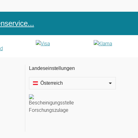
service...
Landeseinstellungen
Österreich