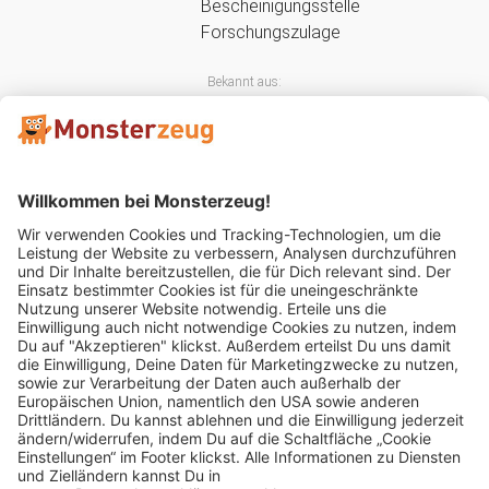
Bekannt aus:
Mitglied im: