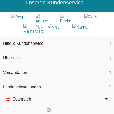
unseren
Kundenservice...
Hilfe & Kundenservice
Über uns
Versandarten
Landeseinstellungen
Österreich