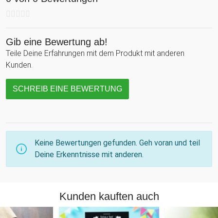
Gib eine Bewertung ab!
Teile Deine Erfahrungen mit dem Produkt mit anderen
Kunden.
SCHREIB EINE BEWERTUNG
Keine Bewertungen gefunden. Geh voran und teil
Deine Erkenntnisse mit anderen.
Kunden kauften auch