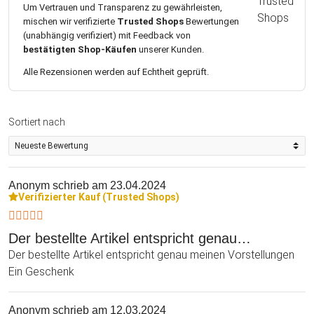
Um Vertrauen und Transparenz zu gewährleisten,
mischen wir verifizierte
Trusted Shops
Bewertungen
(unabhängig verifiziert) mit Feedback von
bestätigten Shop-Käufen
unserer Kunden.
Alle Rezensionen werden auf Echtheit geprüft.
Sortiert nach
Anonym
schrieb am 23.04.2024
Verifizierter Kauf (Trusted Shops)
Der bestellte Artikel entspricht genau…
Der bestellte Artikel entspricht genau meinen Vorstellungen
Ein Geschenk
Anonym
schrieb am 12.03.2024