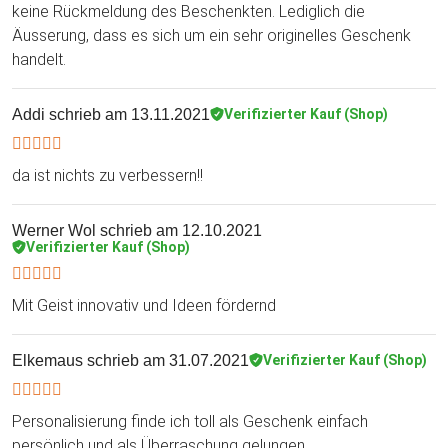
keine Rückmeldung des Beschenkten. Lediglich die
Äusserung, dass es sich um ein sehr originelles Geschenk
handelt.
Addi
schrieb am 13.11.2021
Verifizierter Kauf (Shop)
da ist nichts zu verbessern!!
Werner Wol
schrieb am 12.10.2021
Verifizierter Kauf (Shop)
Mit Geist innovativ und Ideen fördernd
Elkemaus
schrieb am 31.07.2021
Verifizierter Kauf (Shop)
Personalisierung finde ich toll als Geschenk einfach
persönlich und als Überraschung gelungen