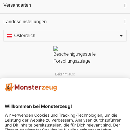
Versandarten
Landeseinstellungen
Österreich
Bekannt aus: