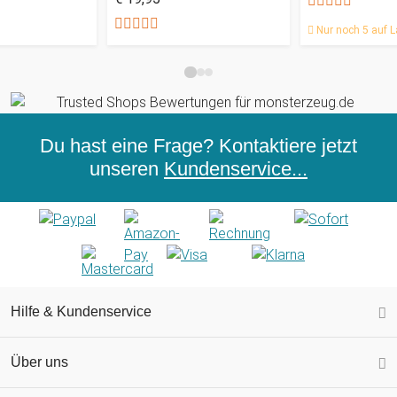
Nur noch 5 auf L
Du hast eine Frage? Kontaktiere jetzt
unseren
Kundenservice...
Hilfe & Kundenservice
Über uns