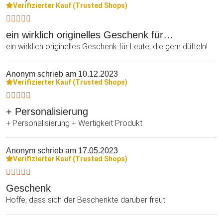
Verifizierter Kauf (Trusted Shops)
ein wirklich originelles Geschenk für…
ein wirklich originelles Geschenk für Leute, die gern düfteln!
Anonym
schrieb am 10.12.2023
Verifizierter Kauf (Trusted Shops)
+ Personalisierung
+ Personalisierung + Wertigkeit Produkt
Anonym
schrieb am 17.05.2023
Verifizierter Kauf (Trusted Shops)
Geschenk
Hoffe, dass sich der Beschenkte darüber freut!