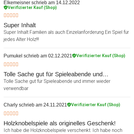
Elkemeisner
schrieb am 14.12.2022
Verifizierter Kauf (Shop)
Super Inhalt
Super Inhalt Familien als auch Einzelanforderung Ein Spiel für
jedes Alter Holz!!!
Pumukel
schrieb am 02.12.2021
Verifizierter Kauf (Shop)
Tolle Sache gut für Spieleabende und…
Tolle Sache gut für Spieleabende und immer wieder
verwendbar
Charly
schrieb am 24.11.2021
Verifizierter Kauf (Shop)
Holzknobelspiele als originelles Geschenk!
Ich habe die Holzknobelspiele verschenkt. Ich habe noch