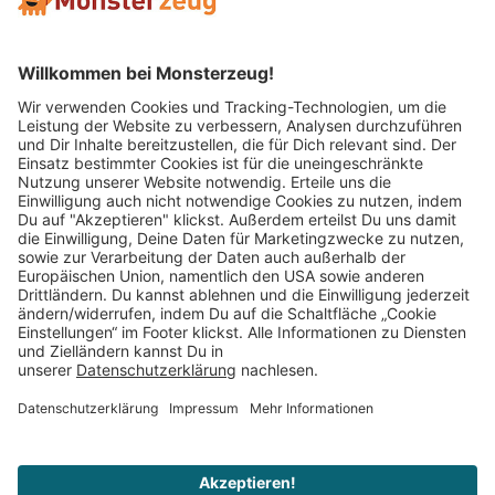
Mitglied im:
Impressum
AGB
Widerrufsbelehrung
Datenschutz
Cookie Einstellungen
Vertrag widerrufen