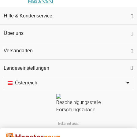
Hilfe & Kundenservice
Über uns
Versandarten
Landeseinstellungen
Österreich
Bekannt aus: