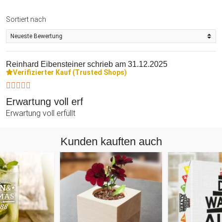
Sortiert nach
Reinhard Eibensteiner
schrieb am 31.12.2025
Verifizierter Kauf (Trusted Shops)
Erwartung voll erf
Erwartung voll erfüllt
Kunden kauften auch