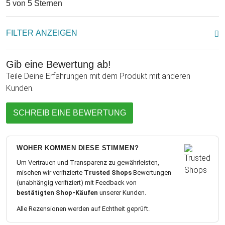
5 von 5 Sternen
FILTER ANZEIGEN
Gib eine Bewertung ab!
Teile Deine Erfahrungen mit dem Produkt mit anderen
Kunden.
SCHREIB EINE BEWERTUNG
WOHER KOMMEN DIESE STIMMEN?
Um Vertrauen und Transparenz zu gewährleisten,
mischen wir verifizierte
Trusted Shops
Bewertungen
(unabhängig verifiziert) mit Feedback von
bestätigten Shop-Käufen
unserer Kunden.
Alle Rezensionen werden auf Echtheit geprüft.