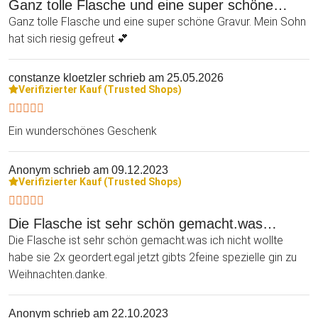
Ganz tolle Flasche und eine super schöne…
Ganz tolle Flasche und eine super schöne Gravur. Mein Sohn
hat sich riesig gefreut 💕
constanze kloetzler
schrieb am 25.05.2026
Verifizierter Kauf (Trusted Shops)
Ein wunderschönes Geschenk
Anonym
schrieb am 09.12.2023
Verifizierter Kauf (Trusted Shops)
Die Flasche ist sehr schön gemacht.was…
Die Flasche ist sehr schön gemacht.was ich nicht wollte
habe sie 2x geordert.egal jetzt gibts 2feine spezielle gin zu
Weihnachten.danke.
Anonym
schrieb am 22.10.2023