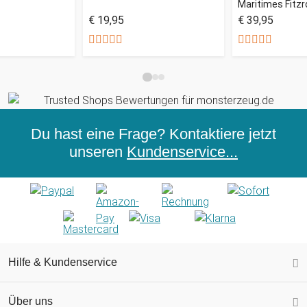
Maritimes Fitz
€ 19,95
€ 39,95
Du hast eine Frage? Kontaktiere jetzt
unseren
Kundenservice...
Hilfe & Kundenservice
Über uns