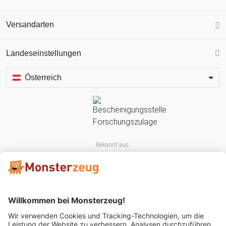
Versandarten
Landeseinstellungen
Österreich
Bekannt aus: