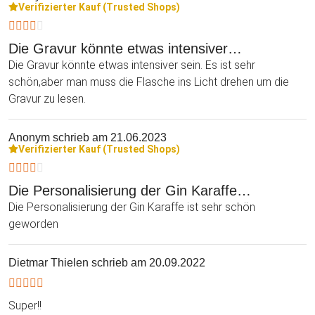
Verifizierter Kauf (Trusted Shops)
Die Gravur könnte etwas intensiver…
Die Gravur könnte etwas intensiver sein. Es ist sehr
schön,aber man muss die Flasche ins Licht drehen um die
Gravur zu lesen.
Anonym
schrieb am 21.06.2023
Verifizierter Kauf (Trusted Shops)
Die Personalisierung der Gin Karaffe…
Die Personalisierung der Gin Karaffe ist sehr schön
geworden
Dietmar Thielen
schrieb am 20.09.2022
Super!!