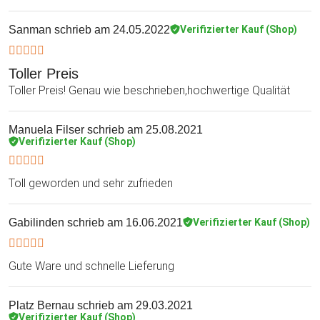
Sanman
schrieb am 24.05.2022
Verifizierter Kauf (Shop)
Toller Preis
Toller Preis! Genau wie beschrieben,hochwertige Qualität
Manuela Filser
schrieb am 25.08.2021
Verifizierter Kauf (Shop)
Toll geworden und sehr zufrieden
Gabilinden
schrieb am 16.06.2021
Verifizierter Kauf (Shop)
Gute Ware und schnelle Lieferung
Platz Bernau
schrieb am 29.03.2021
Verifizierter Kauf (Shop)