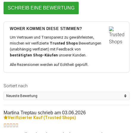
SCHREIB EINE BEWERTUNG
WOHER KOMMEN DIESE STIMMEN?
Um Vertrauen und Transparenz zu gewährleisten,
mischen wir verifizierte
Trusted Shops
Bewertungen
(unabhängig verifiziert) mit Feedback von
bestätigten Shop-Käufen
unserer Kunden.
Alle Rezensionen werden auf Echtheit geprüft.
Sortiert nach
Martina Treptau
schrieb am 03.06.2026
Verifizierter Kauf (Trusted Shops)