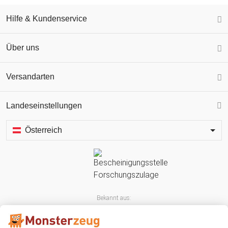
Hilfe & Kundenservice
Über uns
Versandarten
Landeseinstellungen
Österreich
Bekannt aus: