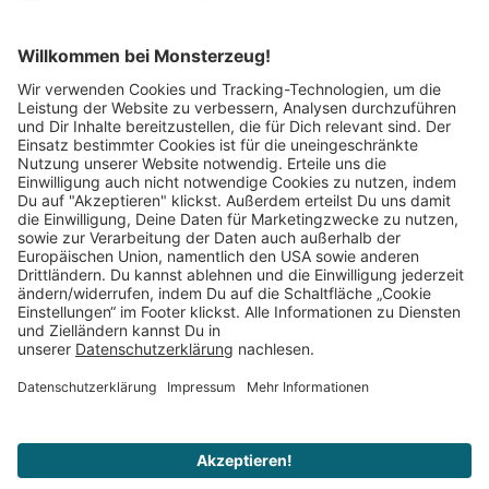
Mitglied im:
Impressum
AGB
Widerrufsbelehrung
Datenschutz
Cookie Einstellungen
Vertrag widerrufen