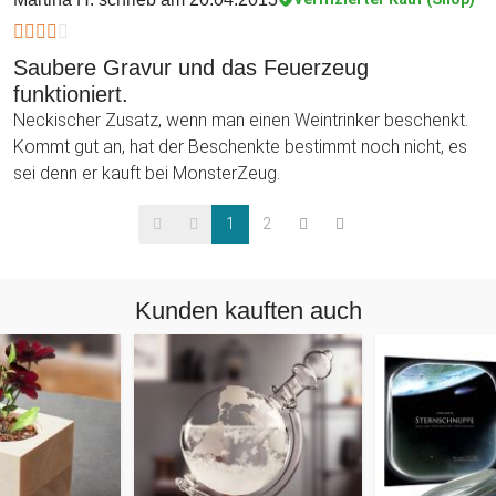
Saubere Gravur und das Feuerzeug
funktioniert.
Neckischer Zusatz, wenn man einen Weintrinker beschenkt.
Kommt gut an, hat der Beschenkte bestimmt noch nicht, es
sei denn er kauft bei MonsterZeug.
1
2
Kunden kauften auch