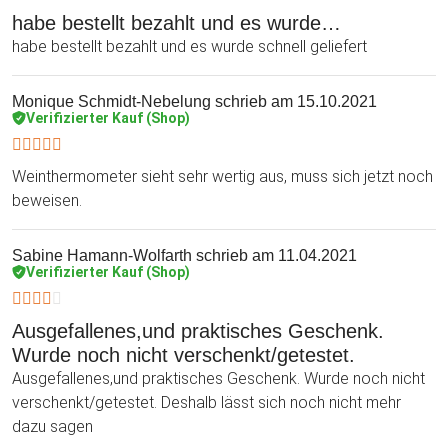
habe bestellt bezahlt und es wurde…
habe bestellt bezahlt und es wurde schnell geliefert
Monique Schmidt-Nebelung
schrieb am 15.10.2021
Verifizierter Kauf (Shop)
Weinthermometer sieht sehr wertig aus, muss sich jetzt noch
beweisen.
Sabine Hamann-Wolfarth
schrieb am 11.04.2021
Verifizierter Kauf (Shop)
Ausgefallenes,und praktisches Geschenk.
Wurde noch nicht verschenkt/getestet.
Ausgefallenes,und praktisches Geschenk. Wurde noch nicht
verschenkt/getestet. Deshalb lässt sich noch nicht mehr
dazu sagen