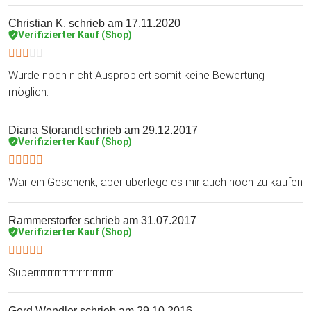
Christian K.
schrieb am 17.11.2020
Verifizierter Kauf (Shop)
Wurde noch nicht Ausprobiert somit keine Bewertung
möglich.
Diana Storandt
schrieb am 29.12.2017
Verifizierter Kauf (Shop)
War ein Geschenk, aber überlege es mir auch noch zu kaufen
Rammerstorfer
schrieb am 31.07.2017
Verifizierter Kauf (Shop)
Superrrrrrrrrrrrrrrrrrrrrrr
Gerd Wendler
schrieb am 29.10.2016