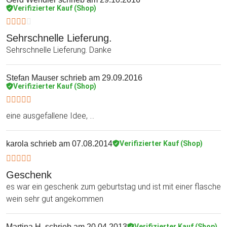
Verifizierter Kauf (Shop)
Sehrschnelle Lieferung.
Sehrschnelle Lieferung. Danke
Stefan Mauser
schrieb am 29.09.2016
Verifizierter Kauf (Shop)
eine ausgefallene Idee, ...
karola
schrieb am 07.08.2014
Verifizierter Kauf (Shop)
Geschenk
es war ein geschenk zum geburtstag und ist mit einer flasche
wein sehr gut angekommen
Martina H.
schrieb am 20.04.2013
Verifizierter Kauf (Shop)