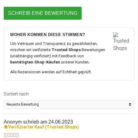
SCHREIB EINE BEWERTUNG
WOHER KOMMEN DIESE STIMMEN?
Um Vertrauen und Transparenz zu gewährleisten,
mischen wir verifizierte
Trusted Shops
Bewertungen
(unabhängig verifiziert) mit Feedback von
bestätigten Shop-Käufen
unserer Kunden.
Alle Rezensionen werden auf Echtheit geprüft.
Sortiert nach
Anonym
schrieb am 24.06.2023
Verifizierter Kauf (Trusted Shops)