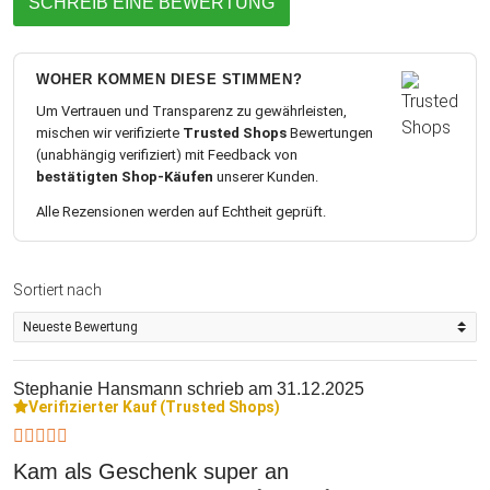
SCHREIB EINE BEWERTUNG
WOHER KOMMEN DIESE STIMMEN?
Um Vertrauen und Transparenz zu gewährleisten,
mischen wir verifizierte
Trusted Shops
Bewertungen
(unabhängig verifiziert) mit Feedback von
bestätigten Shop-Käufen
unserer Kunden.
Alle Rezensionen werden auf Echtheit geprüft.
Sortiert nach
Stephanie Hansmann
schrieb am 31.12.2025
Verifizierter Kauf (Trusted Shops)
Kam als Geschenk super an