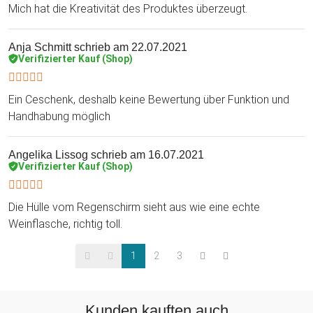
Mich hat die Kreativität des Produktes überzeugt.
Anja Schmitt
schrieb am 22.07.2021
Verifizierter Kauf (Shop)
Ein Ceschenk, deshalb keine Bewertung über Funktion und
Handhabung möglich
Angelika Lissog
schrieb am 16.07.2021
Verifizierter Kauf (Shop)
Die Hülle vom Regenschirm sieht aus wie eine echte
Weinflasche, richtig toll.
1
2
3
Kunden kauften auch