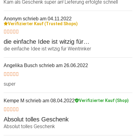
Kam als Geschenk super an! Lieferung erfolgte schnell
Anonym
schrieb am 04.11.2022
Verifizierter Kauf (Trusted Shops)
die einfache Idee ist witzig für…
die einfache Idee ist witzig für Weintrinker
Angelika Busch
schrieb am 26.06.2022
super
Kempe M
schrieb am 08.04.2022
Verifizierter Kauf (Shop)
Absolut tolles Geschenk
Absolut tolles Geschenk