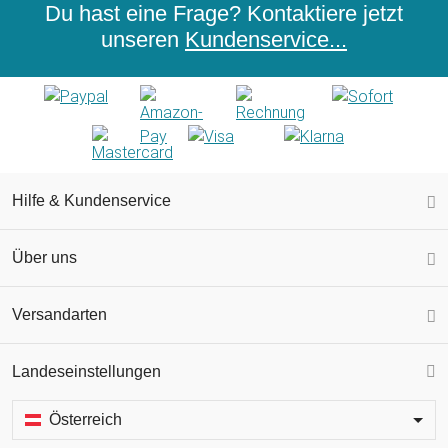
Du hast eine Frage? Kontaktiere jetzt
unseren
Kundenservice...
Hilfe & Kundenservice
Über uns
Versandarten
Landeseinstellungen
Österreich