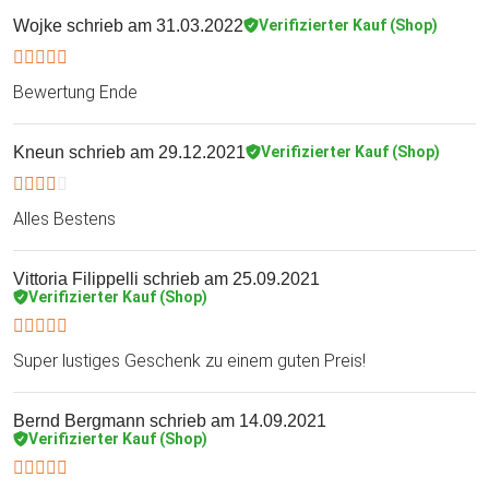
Wojke
schrieb am 31.03.2022
Verifizierter Kauf (Shop)
Bewertung Ende
Kneun
schrieb am 29.12.2021
Verifizierter Kauf (Shop)
Alles Bestens
Vittoria Filippelli
schrieb am 25.09.2021
Verifizierter Kauf (Shop)
Super lustiges Geschenk zu einem guten Preis!
Bernd Bergmann
schrieb am 14.09.2021
Verifizierter Kauf (Shop)