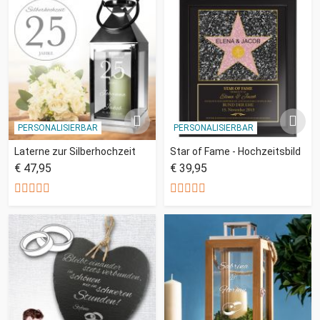
PERSONALISIERBAR
PERSONALISIERBAR
Laterne zur Silberhochzeit
Star of Fame - Hochzeitsbild
€ 47,95
€ 39,95