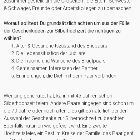
zusammengestellt, um die Großeltern, die Eltern, Schwester
& Schwager, Freunde oder Arbeitskollegen zu überraschen.
Worauf solltest Du grundsätzlich achten um aus der Fülle
der Geschenkideen zur Silberhochzeit die richtigen zu
wählen?
Alter & Gesundheitszustand des Ehepaars
Die Lebenssituation der Jubilare
Die Träume und Wünsche des Brautpaars
Gemeinsamen Interessen der Partner
Erinnerungen, die Dich mit dem Paar verbinden
Wer jung geheiratet hat, kann mit 45 Jahren schon
Silberhochzeit feiern. Andere Paare hingegen sind schon um
die 70 Jahre oder noch älter. Dies gilt es natürlich bei der
Auswahl der Geschenke zur Silberhochzeit zu beachten.
Ebenfalls natürlich wie gefeiert wird. Eine zweite
Hochzeitsfeier, ein Fest im Kreise der Familie, das Paar geht