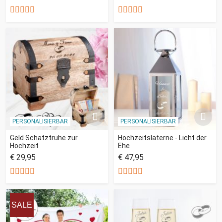
PERSONALISIERBAR
PERSONALISIERBAR
Geld Schatztruhe zur
Hochzeitslaterne - Licht der
Hochzeit
Ehe
€ 29,95
€ 47,95
SALE