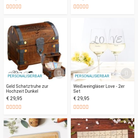
PERSONALISIERBAR
PERSONALISIERBAR
Geld Schatztruhe zur
Weißweingläser Love - 2er
Hochzeit Dunkel
Set
€ 29,95
€ 29,95