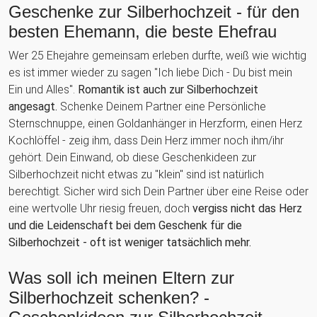
Geschenke zur Silberhochzeit - für den
besten Ehemann, die beste Ehefrau
Wer 25 Ehejahre gemeinsam erleben durfte, weiß wie wichtig
es ist immer wieder zu sagen "Ich liebe Dich - Du bist mein
Ein und Alles".
Romantik ist auch zur Silberhochzeit
angesagt.
Schenke Deinem Partner eine Persönliche
Sternschnuppe, einen Goldanhänger in Herzform, einen Herz
Kochlöffel - zeig ihm, dass Dein Herz immer noch ihm/ihr
gehört. Dein Einwand, ob diese Geschenkideen zur
Silberhochzeit nicht etwas zu "klein" sind ist natürlich
berechtigt. Sicher wird sich Dein Partner über eine Reise oder
eine wertvolle Uhr riesig freuen, doch
vergiss nicht das Herz
und die Leidenschaft bei dem Geschenk für die
Silberhochzeit - oft ist weniger tatsächlich mehr.
Was soll ich meinen Eltern zur
Silberhochzeit schenken? -