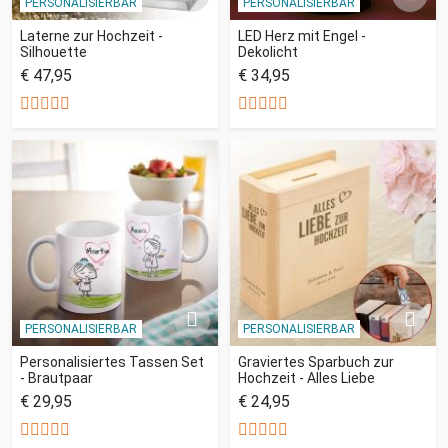
PERSONALISIERBAR
PERSONALISIERBAR
Laterne zur Hochzeit -
LED Herz mit Engel -
Silhouette
Dekolicht
€ 47,95
€ 34,95
PERSONALISIERBAR
PERSONALISIERBAR
Personalisiertes Tassen Set
Graviertes Sparbuch zur
- Brautpaar
Hochzeit - Alles Liebe
€ 29,95
€ 24,95