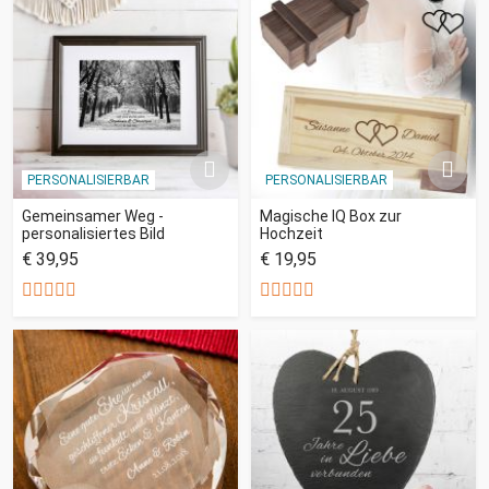
PERSONALISIERBAR
PERSONALISIERBAR
Gemeinsamer Weg -
Magische IQ Box zur
personalisiertes Bild
Hochzeit
€ 39,95
€ 19,95