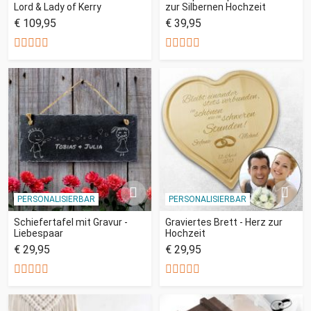
Lord & Lady of Kerry
zur Silbernen Hochzeit
€ 109,95
€ 39,95
PERSONALISIERBAR
PERSONALISIERBAR
Schiefertafel mit Gravur -
Graviertes Brett - Herz zur
Liebespaar
Hochzeit
€ 29,95
€ 29,95