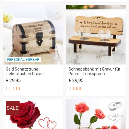
PERSONALISIERBAR
Geld Schatztruhe -
Schnapsbank mit Gravur für
Liebestauben Gravur
Paare - Trinkspruch
€ 29,95
€ 29,95
SALE