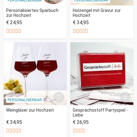
PERSONALISIERBAR
PERSONALISIERBAR
Personalisiertes Sparbuch
Holzengel mit Gravur zur
zur Hochzeit
Hochzeit
€ 24,95
€ 34,95
PERSONALISIERBAR
Weingläser zur Hochzeit
Gesprächsstoff Partyspiel -
Liebe
€ 34,95
€ 26,95