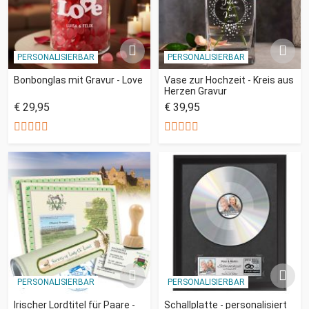
PERSONALISIERBAR
PERSONALISIERBAR
Bonbonglas mit Gravur - Love
Vase zur Hochzeit - Kreis aus
Herzen Gravur
€ 29,95
€ 39,95
PERSONALISIERBAR
PERSONALISIERBAR
Irischer Lordtitel für Paare -
Schallplatte - personalisiert