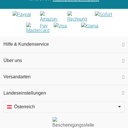
Hilfe & Kundenservice
Über uns
Versandarten
Landeseinstellungen
Österreich