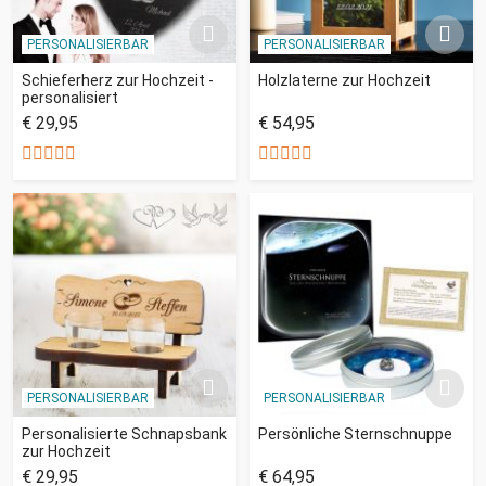
PERSONALISIERBAR
PERSONALISIERBAR
Schieferherz zur Hochzeit -
Holzlaterne zur Hochzeit
personalisiert
€ 29,95
€ 54,95
PERSONALISIERBAR
PERSONALISIERBAR
Personalisierte Schnapsbank
Persönliche Sternschnuppe
zur Hochzeit
€ 29,95
€ 64,95