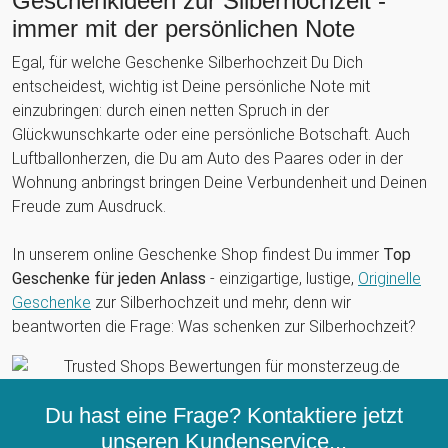
Geschenkideen zur Silberhochzeit -
immer mit der persönlichen Note
Egal, für welche Geschenke Silberhochzeit Du Dich
entscheidest, wichtig ist Deine persönliche Note mit
einzubringen: durch einen netten Spruch in der
Glückwunschkarte oder eine persönliche Botschaft. Auch
Luftballonherzen, die Du am Auto des Paares oder in der
Wohnung anbringst bringen Deine Verbundenheit und Deinen
Freude zum Ausdruck.
In unserem online Geschenke Shop findest Du immer
Top
Geschenke für jeden Anlass
- einzigartige, lustige,
Originelle
Geschenke
zur Silberhochzeit und mehr, denn wir
beantworten die Frage: Was schenken zur Silberhochzeit?
Du hast eine Frage? Kontaktiere jetzt
unseren
Kundenservice...