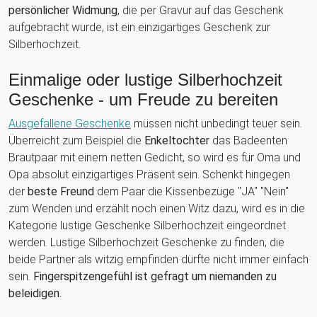
persönlicher Widmung
, die per Gravur auf das Geschenk
aufgebracht wurde, ist ein einzigartiges Geschenk zur
Silberhochzeit.
Einmalige oder lustige Silberhochzeit
Geschenke - um Freude zu bereiten
Ausgefallene Geschenke
müssen nicht unbedingt teuer sein.
Überreicht zum Beispiel die
Enkeltochter
das Badeenten
Brautpaar mit einem netten Gedicht, so wird es für Oma und
Opa absolut einzigartiges Präsent sein. Schenkt hingegen
der
beste Freund
dem Paar die Kissenbezüge "JA" "Nein"
zum Wenden und erzählt noch einen Witz dazu, wird es in die
Kategorie lustige Geschenke Silberhochzeit eingeordnet
werden. Lustige Silberhochzeit Geschenke zu finden, die
beide Partner als witzig empfinden dürfte nicht immer einfach
sein.
Fingerspitzengefühl ist gefragt um niemanden zu
beleidigen.