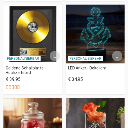
PERSONALISIERBAR
PERSONALISIERBAR
Goldene Schallplatte -
LED Anker - Dekolicht
Hochzeitsbild
€ 39,95
€ 34,95