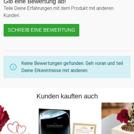
Gib eine Bewertung ab!
Teile Deine Erfahrungen mit dem Produkt mit anderen
Kunden.
SCHREIB EINE BEWERTUNG
Keine Bewertungen gefunden. Geh voran und teil
Deine Erkenntnisse mit anderen.
Kunden kauften auch