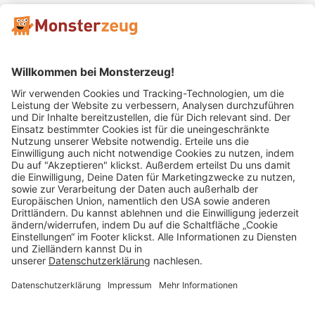
Mitglied im:
Impressum
AGB
Widerrufsbelehrung
Datenschutz
Cookie Einstellungen