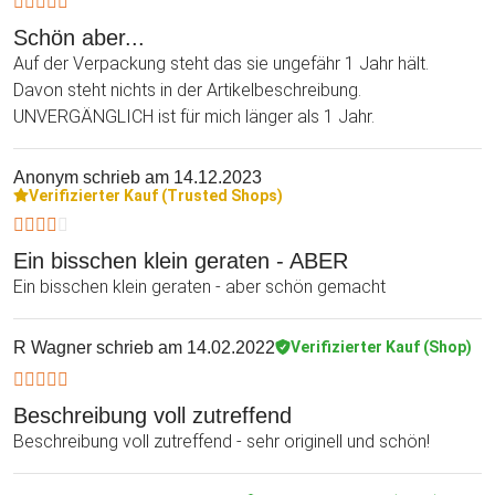
Schön aber...
Auf der Verpackung steht das sie ungefähr 1 Jahr hält.
Davon steht nichts in der Artikelbeschreibung.
UNVERGÄNGLICH ist für mich länger als 1 Jahr.
Anonym
schrieb am 14.12.2023
Verifizierter Kauf (Trusted Shops)
Ein bisschen klein geraten - ABER
Ein bisschen klein geraten - aber schön gemacht
R Wagner
schrieb am 14.02.2022
Verifizierter Kauf (Shop)
Beschreibung voll zutreffend
Beschreibung voll zutreffend - sehr originell und schön!