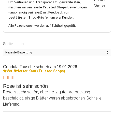
Um Vertrauen und Transparenz zu gewährleisten,
mischen wir verifizierte
Trusted Shops
Bewertungen
(unabhängig verifiziert) mit Feedback von
bestätigten Shop-Käufen
unserer Kunden.
Alle Rezensionen werden auf Echtheit geprüft.
Sortiert nach
Gundula Tausche
schrieb am 19.01.2026
Verifizierter Kauf (Trusted Shops)
Rose ist sehr schön
Rose ist sehr schön, aber trotz guter Verpackung
beschädigt, einige Blätter waren abgebrochen. Schnelle
Lieferung.