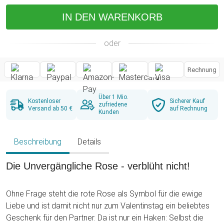
IN DEN WARENKORB
oder
Rechnung
Über 1 Mio.
Kostenloser
Sicherer Kauf
zufriedene
Versand ab 50 €
auf Rechnung
Kunden
Beschreibung
Details
Die Unvergängliche Rose - verblüht nicht!
Ohne Frage steht die rote Rose als Symbol für die ewige
Liebe und ist damit nicht nur zum Valentinstag ein beliebtes
Geschenk für den Partner. Da ist nur ein Haken: Selbst die