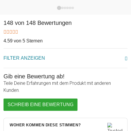
besonderes Geschenk und wird nachhaltig an die
Zweisamkeit erinnern!
148 von 148 Bewertungen
4.59 von 5 Sternen
FILTER ANZEIGEN
Gib eine Bewertung ab!
Teile Deine Erfahrungen mit dem Produkt mit anderen
Kunden.
SCHREIB EINE BEWERTUNG
WOHER KOMMEN DIESE STIMMEN?