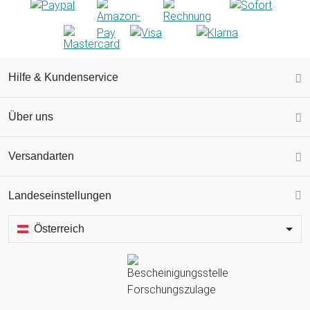
Hilfe & Kundenservice
Über uns
Versandarten
Landeseinstellungen
Österreich