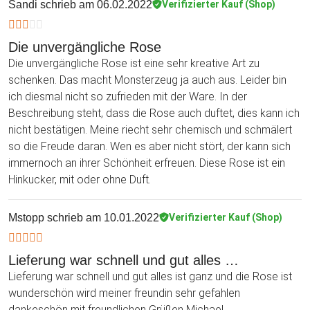
Sandi
schrieb am 06.02.2022
Verifizierter Kauf (Shop)
Die unvergängliche Rose
Die unvergängliche Rose ist eine sehr kreative Art zu
schenken. Das macht Monsterzeug ja auch aus. Leider bin
ich diesmal nicht so zufrieden mit der Ware. In der
Beschreibung steht, dass die Rose auch duftet, dies kann ich
nicht bestätigen. Meine riecht sehr chemisch und schmälert
so die Freude daran. Wen es aber nicht stört, der kann sich
immernoch an ihrer Schönheit erfreuen. Diese Rose ist ein
Hinkucker, mit oder ohne Duft.
Mstopp
schrieb am 10.01.2022
Verifizierter Kauf (Shop)
Lieferung war schnell und gut alles …
Lieferung war schnell und gut alles ist ganz und die Rose ist
wunderschön wird meiner freundin sehr gefahlen
dankeschön mit freundlichen Grüßen Michael.