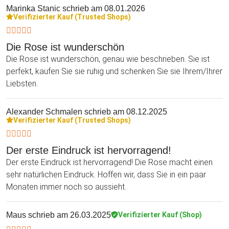
Marinka Stanic
schrieb am 08.01.2026
Verifizierter Kauf (Trusted Shops)
Die Rose ist wunderschön
Die Rose ist wunderschön, genau wie beschrieben. Sie ist
perfekt, kaufen Sie sie ruhig und schenken Sie sie Ihrem/Ihrer
Liebsten.
Alexander Schmalen
schrieb am 08.12.2025
Verifizierter Kauf (Trusted Shops)
Der erste Eindruck ist hervorragend!
Der erste Eindruck ist hervorragend! Die Rose macht einen
sehr natürlichen Eindruck. Hoffen wir, dass Sie in ein paar
Monaten immer noch so aussieht.
Maus
schrieb am 26.03.2025
Verifizierter Kauf (Shop)