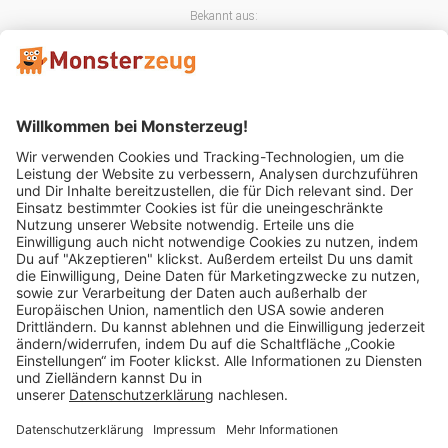
Bekannt aus:
Mitglied im:
Impressum
AGB
Widerrufsbelehrung
Datenschutz
Cookie Einstellungen