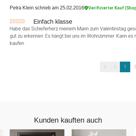
Petra Klein
schrieb am 25.02.2016
Verifizierter Kauf (Sho
Einfach klasse
Habe das Schieferherz meinem Mann zum Valentinstag geschen
gut zu erkennen. Es hängt bei uns im Wohnzimmer. Kann es 
kaufen.
1
Kunden kauften auch