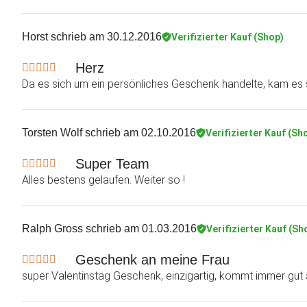
Horst
schrieb am 30.12.2016
Verifizierter Kauf (Shop)
Herz
Da es sich um ein persönliches Geschenk handelte, kam es s
Torsten Wolf
schrieb am 02.10.2016
Verifizierter Kauf (Sh
Super Team
Alles bestens gelaufen. Weiter so !
Ralph Gross
schrieb am 01.03.2016
Verifizierter Kauf (Sh
Geschenk an meine Frau
super Valentinstag Geschenk, einzigartig, kommt immer gut