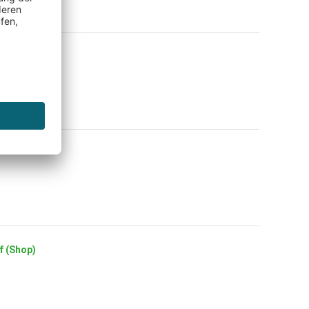
f (Shop)