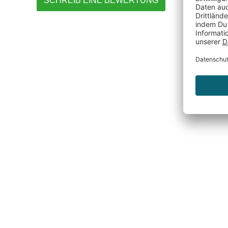
SCHREIB EINE BEWERTUNG