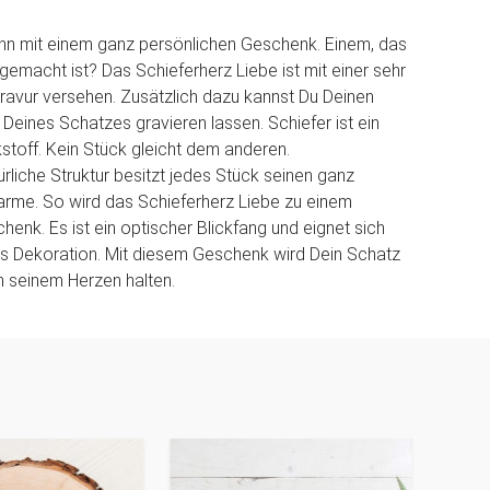
nn mit einem ganz persönlichen Geschenk. Einem, das
 gemacht ist? Das Schieferherz Liebe ist mit einer sehr
avur versehen. Zusätzlich dazu kannst Du Deinen
eines Schatzes gravieren lassen. Schiefer ist ein
kstoff. Kein Stück gleicht dem anderen.
ürliche Struktur besitzt jedes Stück seinen ganz
rme. So wird das Schieferherz Liebe zu einem
henk. Es ist ein optischer Blickfang und eignet sich
s Dekoration. Mit diesem Geschenk wird Dein Schatz
in seinem Herzen halten.