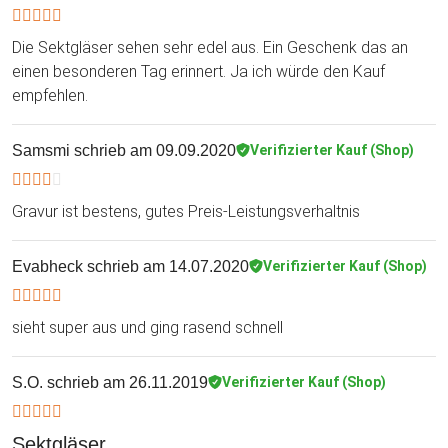
Die Sektgläser sehen sehr edel aus. Ein Geschenk das an
einen besonderen Tag erinnert. Ja ich würde den Kauf
empfehlen.
Samsmi
schrieb am 09.09.2020
Verifizierter Kauf (Shop)
Gravur ist bestens, gutes Preis-Leistungsverhaltnis
Evabheck
schrieb am 14.07.2020
Verifizierter Kauf (Shop)
sieht super aus und ging rasend schnell
S.O.
schrieb am 26.11.2019
Verifizierter Kauf (Shop)
Sektgläser