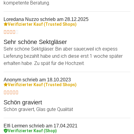
kompetente Beratung.
Loredana Nuzzo
schrieb am 28.12.2025
Verifizierter Kauf (Trusted Shops)
Sehr schöne Sektgläser
Sehr schöne Sektgläser. Bin aber sauer,weil ich expess
Lieferung bezahlt habe und ich diese erst 1 woche später
erhalten habe. Zu spät für die Hochzeit.
Anonym
schrieb am 18.10.2023
Verifizierter Kauf (Trusted Shops)
Schön graviert
Schön graviert, Glas gute Qualität
Elfi Lermen
schrieb am 17.04.2021
Verifizierter Kauf (Shop)