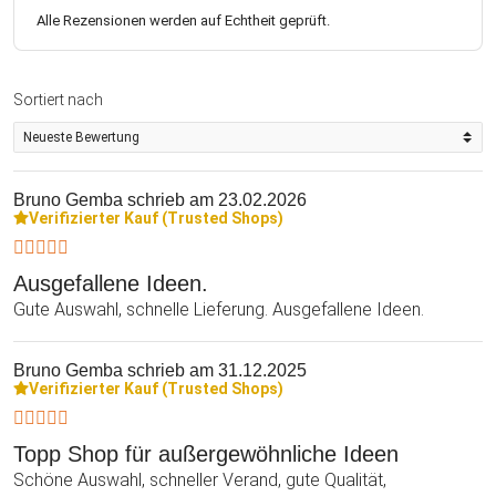
Alle Rezensionen werden auf Echtheit geprüft.
Sortiert nach
Bruno Gemba
schrieb am 23.02.2026
Verifizierter Kauf (Trusted Shops)
Ausgefallene Ideen.
Gute Auswahl, schnelle Lieferung. Ausgefallene Ideen.
Bruno Gemba
schrieb am 31.12.2025
Verifizierter Kauf (Trusted Shops)
Topp Shop für außergewöhnliche Ideen
Schöne Auswahl, schneller Verand, gute Qualität,