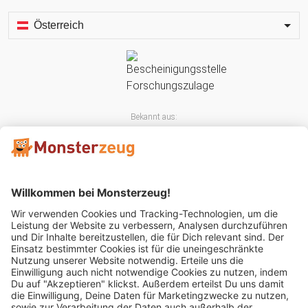
Österreich
Bekannt aus:
Mitglied im: