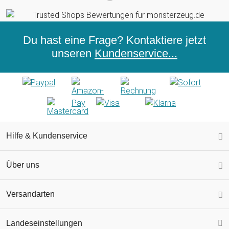
Du hast eine Frage? Kontaktiere jetzt
unseren
Kundenservice...
Hilfe & Kundenservice
Über uns
Versandarten
Landeseinstellungen