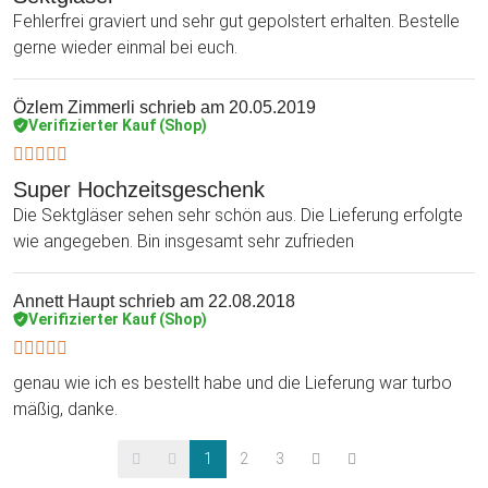
Fehlerfrei graviert und sehr gut gepolstert erhalten. Bestelle
gerne wieder einmal bei euch.
Özlem Zimmerli
schrieb am 20.05.2019
Verifizierter Kauf (Shop)
Super Hochzeitsgeschenk
Die Sektgläser sehen sehr schön aus. Die Lieferung erfolgte
wie angegeben. Bin insgesamt sehr zufrieden
Annett Haupt
schrieb am 22.08.2018
Verifizierter Kauf (Shop)
genau wie ich es bestellt habe und die Lieferung war turbo
mäßig, danke.
1
2
3