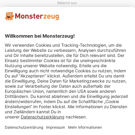
Bekannt aus:
Mitglied im:
Impressum
AGB
Widerrufsbelehrung
Datenschutz
Cookie Einstellungen