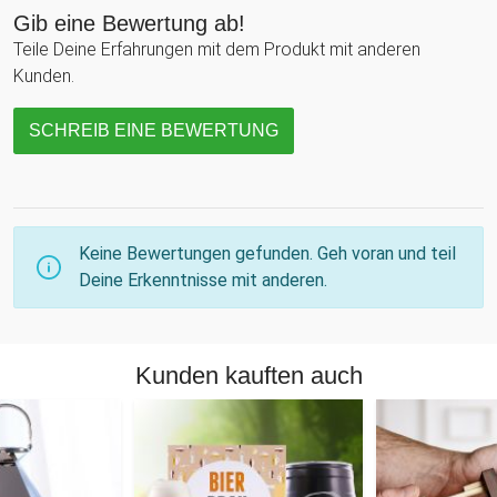
Gib eine Bewertung ab!
Teile Deine Erfahrungen mit dem Produkt mit anderen
Kunden.
SCHREIB EINE BEWERTUNG
Keine Bewertungen gefunden. Geh voran und teil
Deine Erkenntnisse mit anderen.
Kunden kauften auch