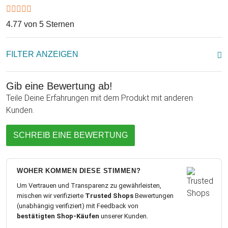
4.77 von 5 Sternen
FILTER ANZEIGEN
Gib eine Bewertung ab!
Teile Deine Erfahrungen mit dem Produkt mit anderen
Kunden.
SCHREIB EINE BEWERTUNG
WOHER KOMMEN DIESE STIMMEN?
Um Vertrauen und Transparenz zu gewährleisten,
mischen wir verifizierte
Trusted Shops
Bewertungen
(unabhängig verifiziert) mit Feedback von
bestätigten Shop-Käufen
unserer Kunden.