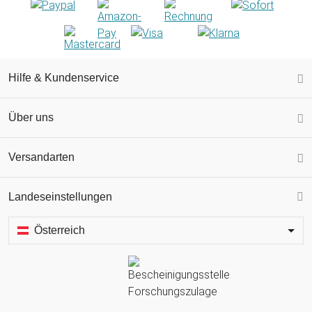
Hilfe & Kundenservice
Über uns
Versandarten
Landeseinstellungen
Österreich