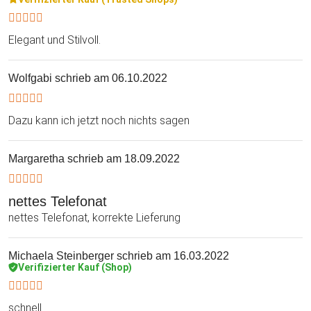
Elegant und Stilvoll.
Wolfgabi
schrieb am 06.10.2022
Dazu kann ich jetzt noch nichts sagen
Margaretha
schrieb am 18.09.2022
nettes Telefonat
nettes Telefonat, korrekte Lieferung
Michaela Steinberger
schrieb am 16.03.2022
Verifizierter Kauf (Shop)
schnell