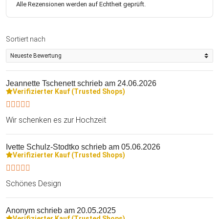
Alle Rezensionen werden auf Echtheit geprüft.
Sortiert nach
Jeannette Tschenett
schrieb am 24.06.2026
Verifizierter Kauf (Trusted Shops)
Wir schenken es zur Hochzeit
Ivette Schulz-Stodtko
schrieb am 05.06.2026
Verifizierter Kauf (Trusted Shops)
Schönes Design
Anonym
schrieb am 20.05.2025
Verifizierter Kauf (Trusted Shops)