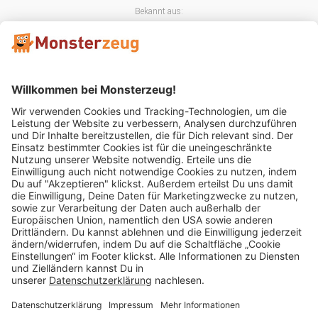
Bekannt aus:
Mitglied im:
Impressum
AGB
Widerrufsbelehrung
Datenschutz
Cookie Einstellungen