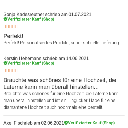
Sonja Kadesreuther
schrieb am 01.07.2021
Verifizierter Kauf (Shop)
Perfekt!
Perfekt! Personalisiertes Produkt, super schnelle Lieferung.
Kerstin Hehemann
schrieb am 14.06.2021
Verifizierter Kauf (Shop)
Brauchte was schönes für eine Hochzeit, die
Laterne kann man überall hinstellen...
Brauchte was schönes für eine Hochzeit, die Laterne kann
man überall hinstellen und ist ein Hingucker. Habe für eine
diamantene Hochzeit auch nochmals eine bestellt.
Axel F
schrieb am 02.06.2021
Verifizierter Kauf (Shop)