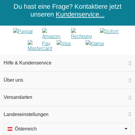
Du hast eine Frage? Kontaktiere jetzt
unseren
Kundenservice...
Hilfe & Kundenservice
Über uns
Versandarten
Landeseinstellungen
Österreich