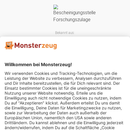
Bekannt aus:
Mitglied im: