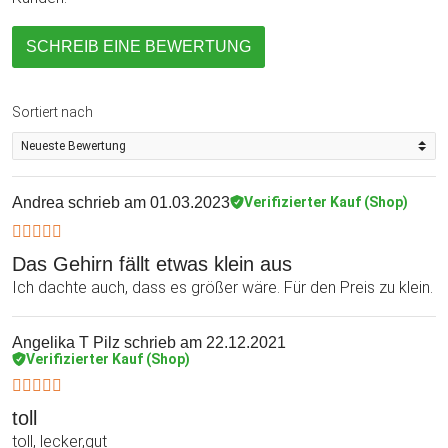
SCHREIB EINE BEWERTUNG
Sortiert nach
Andrea
schrieb am 01.03.2023
Verifizierter Kauf (Shop)
Das Gehirn fällt etwas klein aus
Ich dachte auch, dass es größer wäre. Für den Preis zu klein.
Angelika T Pilz
schrieb am 22.12.2021
Verifizierter Kauf (Shop)
toll
toll, lecker,gut