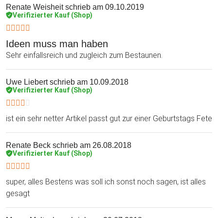
Renate Weisheit
schrieb am 09.10.2019
Verifizierter Kauf (Shop)
Ideen muss man haben
Sehr einfallsreich und zugleich zum Bestaunen.
Uwe Liebert
schrieb am 10.09.2018
Verifizierter Kauf (Shop)
ist ein sehr netter Artikel passt gut zur einer Geburtstags Fete
Renate Beck
schrieb am 26.08.2018
Verifizierter Kauf (Shop)
super, alles Bestens was soll ich sonst noch sagen, ist alles
gesagt