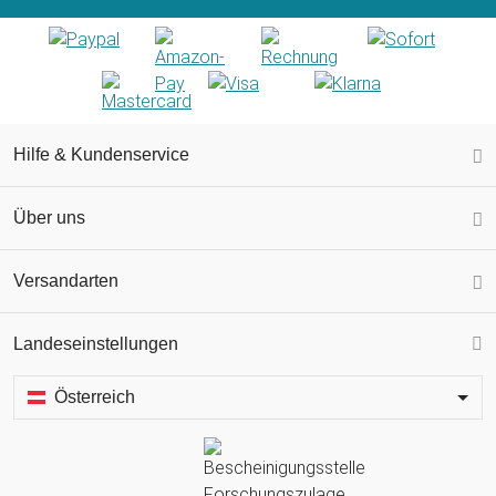
Hilfe & Kundenservice
Über uns
Versandarten
Landeseinstellungen
Österreich