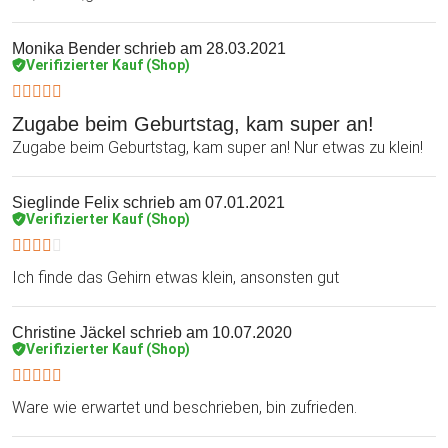
Monika Bender
schrieb am 28.03.2021
Verifizierter Kauf (Shop)
Zugabe beim Geburtstag, kam super an!
Zugabe beim Geburtstag, kam super an! Nur etwas zu klein!
Sieglinde Felix
schrieb am 07.01.2021
Verifizierter Kauf (Shop)
Ich finde das Gehirn etwas klein, ansonsten gut
Christine Jäckel
schrieb am 10.07.2020
Verifizierter Kauf (Shop)
Ware wie erwartet und beschrieben, bin zufrieden.