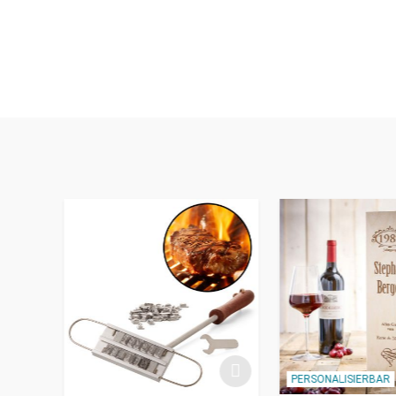
PERSONALISIERBAR