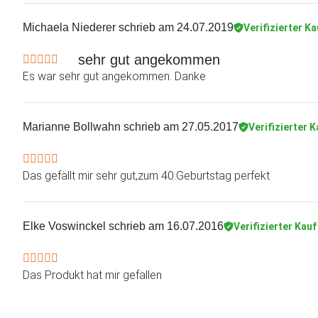
Michaela Niederer
schrieb am 24.07.2019
Verifizierter Ka
sehr gut angekommen
Es war sehr gut angekommen. Danke
Marianne Bollwahn
schrieb am 27.05.2017
Verifizierter 
Das gefällt mir sehr gut,zum 40.Geburtstag perfekt
Elke Voswinckel
schrieb am 16.07.2016
Verifizierter Kauf
Das Produkt hat mir gefallen