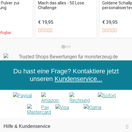
- Pulver zur
Mach das alles - 50 Lose
Goldene Schallp
ung
Challenge
personalisiertes
€ 19,95
€ 39,95
rfügbar
Du hast eine Frage? Kontaktiere jetzt
unseren
Kundenservice...
Hilfe & Kundenservice