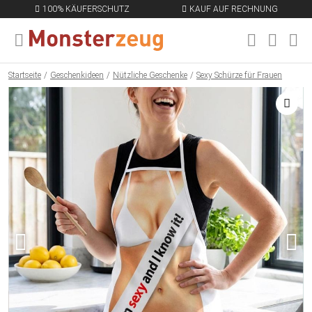
100% KÄUFERSCHUTZ
KAUF AUF RECHNUNG
MENÜ SCHLIESSEN
EN
Startseite
Geschenkideen
Nützliche Geschenke
Sexy Schürze für Frauen