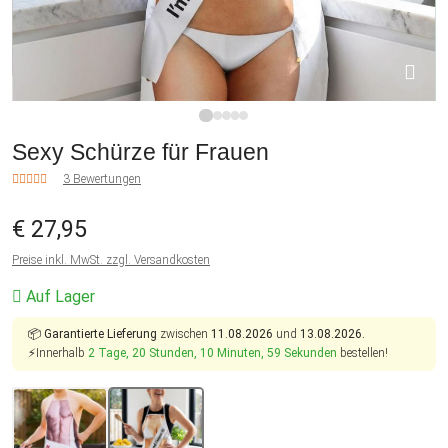
1
2
3
4
5
Sexy Schürze für Frauen
3 Bewertungen
€ 27,95
Preise inkl. MwSt. zzgl. Versandkosten
Auf Lager
📦
Garantierte Lieferung
zwischen
11.08.2026
und
13.08.2026.
⚡Innerhalb
2 Tage, 20 Stunden, 10 Minuten, 58 Sekunden
bestellen!