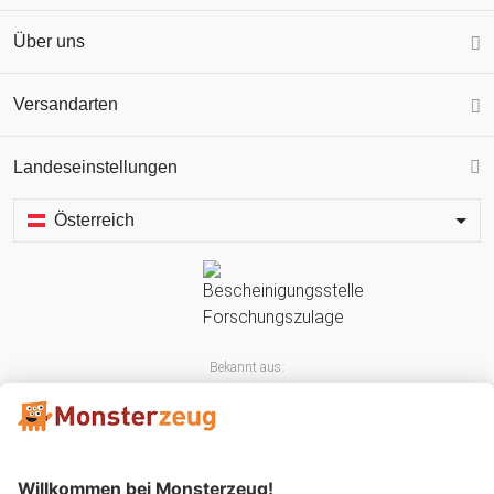
Über uns
Versandarten
Landeseinstellungen
Österreich
Bekannt aus: