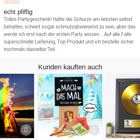
echt pfiffig
Tolles Partygeschenk! Hätte die Schürze am liebsten selbst
behalten, scheint sogar schmutzabweisend zu sein, aber das
werde ich erst nach der ersten Party wissen.... Auf alle Fälle
superschnelle Lieferung, Top-Produkt und ich bestelle sicher
nochmals dasselbe Teil...
Kunden kauften auch