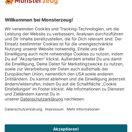
Mitglied im:
Impressum
AGB
Widerrufsbelehrung
Datenschutz
Cookie Einstellungen
Vertrag widerrufen