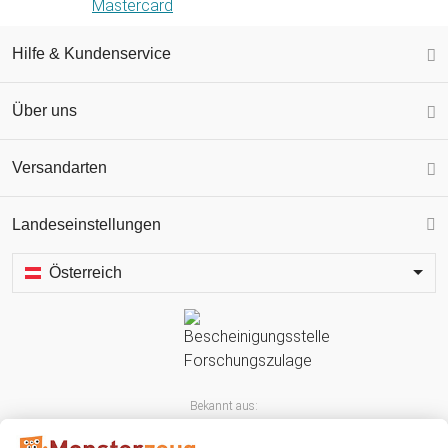
Hilfe & Kundenservice
Über uns
Versandarten
Landeseinstellungen
Österreich
Bekannt aus: