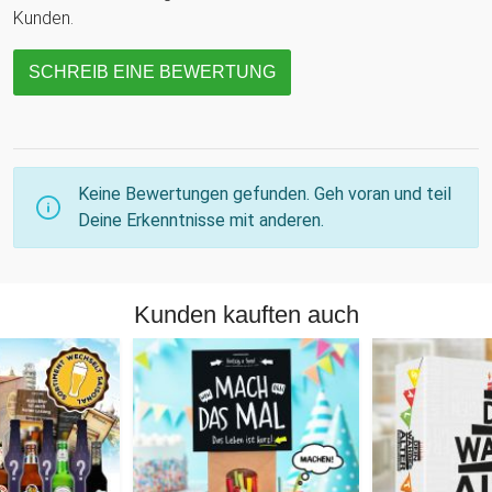
Kunden.
SCHREIB EINE BEWERTUNG
Keine Bewertungen gefunden. Geh voran und teil
Deine Erkenntnisse mit anderen.
Kunden kauften auch