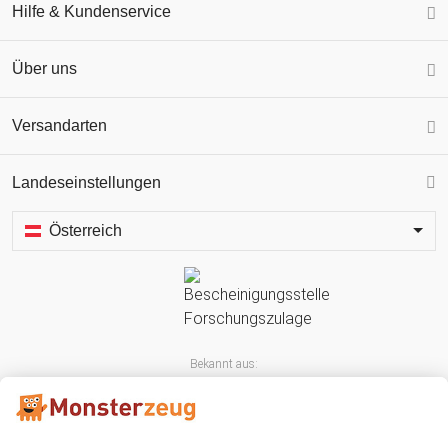
Hilfe & Kundenservice
Über uns
Versandarten
Landeseinstellungen
Österreich
Bekannt aus: