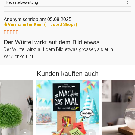
Anonym
schrieb am 05.08.2025
Verifizierter Kauf (Trusted Shops)
Der Würfel wirkt auf dem Bild etwas…
Der Würfel wirkt auf dem Bild etwas grösser, als er in
Wirklichkeit ist.
Kunden kauften auch