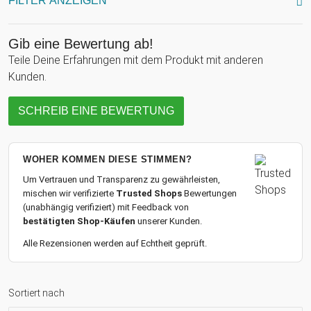
FILTER ANZEIGEN
Gib eine Bewertung ab!
Teile Deine Erfahrungen mit dem Produkt mit anderen
Kunden.
SCHREIB EINE BEWERTUNG
WOHER KOMMEN DIESE STIMMEN?
Um Vertrauen und Transparenz zu gewährleisten,
mischen wir verifizierte
Trusted Shops
Bewertungen
(unabhängig verifiziert) mit Feedback von
bestätigten Shop-Käufen
unserer Kunden.
Alle Rezensionen werden auf Echtheit geprüft.
Sortiert nach