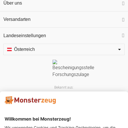
Über uns
Versandarten
Landeseinstellungen
Österreich
Bekannt aus: