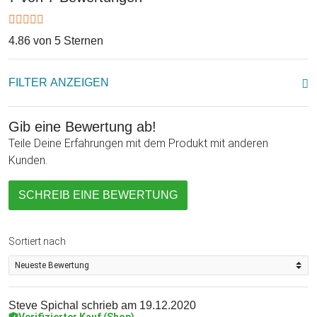
4.86 von 5 Sternen
FILTER ANZEIGEN
Gib eine Bewertung ab!
Teile Deine Erfahrungen mit dem Produkt mit anderen
Kunden.
SCHREIB EINE BEWERTUNG
Sortiert nach
Steve Spichal
schrieb am 19.12.2020
Verifizierter Kauf (Shop)