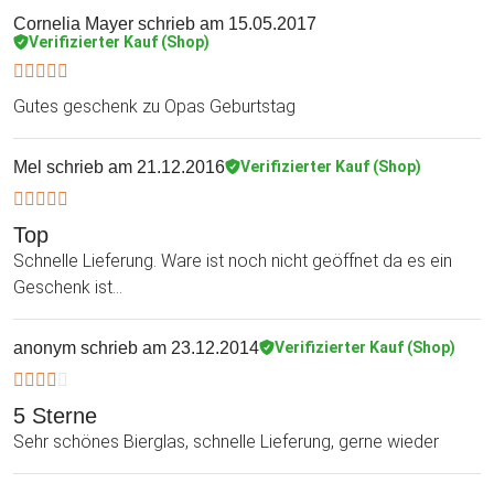
Cornelia Mayer
schrieb am 15.05.2017
Verifizierter Kauf (Shop)
Gutes geschenk zu Opas Geburtstag
Mel
schrieb am 21.12.2016
Verifizierter Kauf (Shop)
Top
Schnelle Lieferung. Ware ist noch nicht geöffnet da es ein
Geschenk ist...
anonym
schrieb am 23.12.2014
Verifizierter Kauf (Shop)
5 Sterne
Sehr schönes Bierglas, schnelle Lieferung, gerne wieder