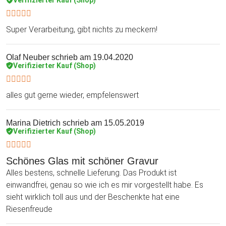
Super Verarbeitung, gibt nichts zu meckern!
Olaf Neuber
schrieb am 19.04.2020
Verifizierter Kauf (Shop)
alles gut gerne wieder, empfelenswert
Marina Dietrich
schrieb am 15.05.2019
Verifizierter Kauf (Shop)
Schönes Glas mit schöner Gravur
Alles bestens, schnelle Lieferung. Das Produkt ist
einwandfrei, genau so wie ich es mir vorgestellt habe. Es
sieht wirklich toll aus und der Beschenkte hat eine
Riesenfreude