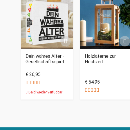
Dein wahres Alter -
Holzlaterne zur
Gesellschaftsspiel
Hochzeit
€ 26,95
€ 54,95
Bald wieder verfügbar