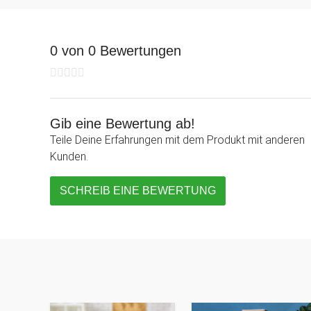
0 von 0 Bewertungen
Gib eine Bewertung ab!
Teile Deine Erfahrungen mit dem Produkt mit anderen
Kunden.
SCHREIB EINE BEWERTUNG