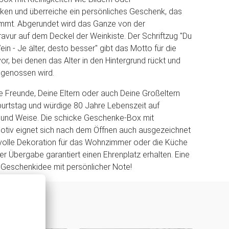
ken und überreiche ein persönliches Geschenk, das
mt. Abgerundet wird das Ganze von der
avur auf dem Deckel der Weinkiste. Der Schriftzug "Du
ein - Je älter, desto besser" gibt das Motto für die
vor, bei denen das Alter in den Hintergrund rückt und
h genossen wird.
 Freunde, Deine Eltern oder auch Deine Großeltern
urtstag und würdige 80 Jahre Lebenszeit auf
 und Weise. Die schicke Geschenke-Box mit
otiv eignet sich nach dem Öffnen auch ausgezeichnet
olle Dekoration für das Wohnzimmer oder die Küche
er Übergabe garantiert einen Ehrenplatz erhalten. Eine
 Geschenkidee mit persönlicher Note!