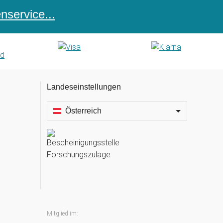
service...
Landeseinstellungen
Österreich
Mitglied im: