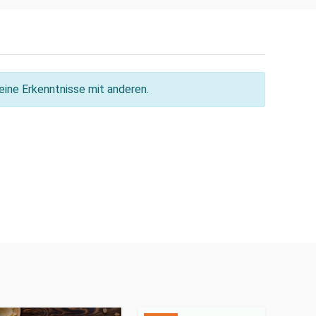
ine Erkenntnisse mit anderen.