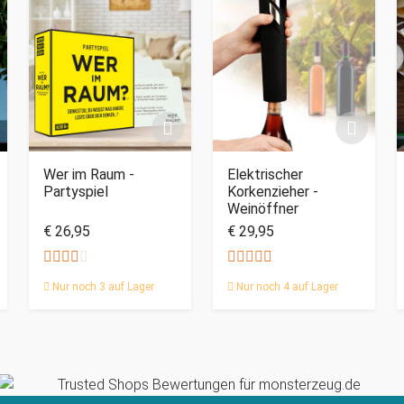
Wer im Raum -
Elektrischer
Partyspiel
Korkenzieher -
Weinöffner
€ 26,95
€ 29,95
Nur noch 3 auf Lager
Nur noch 4 auf Lager