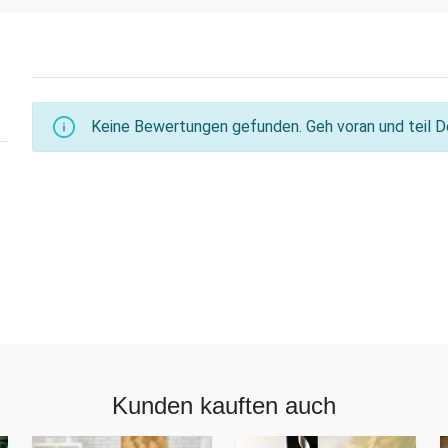
Keine Bewertungen gefunden. Geh voran und teil De
Kunden kauften auch