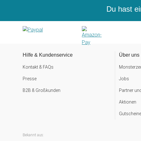
Du hast ei
Hilfe & Kundenservice
Über uns
Kontakt & FAQs
Monsterzeu
Presse
Jobs
B2B & Großkunden
Partner un
Aktionen
Gutscheine
Bekannt aus: