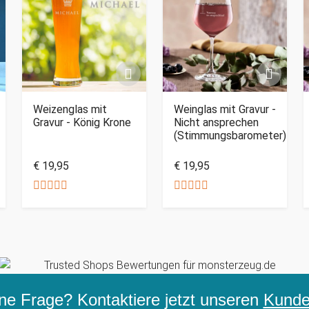
Weizenglas mit
Weinglas mit Gravur -
Gravur - König Krone
Nicht ansprechen
(Stimmungsbarometer)
€ 19,95
€ 19,95
ne Frage? Kontaktiere jetzt unseren
Kunden