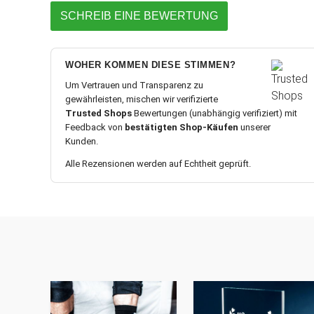
SCHREIB EINE BEWERTUNG
WOHER KOMMEN DIESE STIMMEN?
Um Vertrauen und Transparenz zu
gewährleisten, mischen wir verifizierte
Trusted Shops
Bewertungen (unabhängig verifiziert) mit
Feedback von
bestätigten Shop-Käufen
unserer
Kunden.
Alle Rezensionen werden auf Echtheit geprüft.