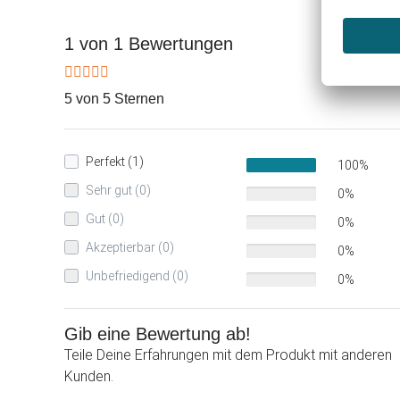
1 von 1 Bewertungen
5 von 5 Sternen
Perfekt (1)
100%
Sehr gut (0)
0%
Gut (0)
0%
Akzeptierbar (0)
0%
Unbefriedigend (0)
0%
Gib eine Bewertung ab!
Teile Deine Erfahrungen mit dem Produkt mit anderen
Kunden.