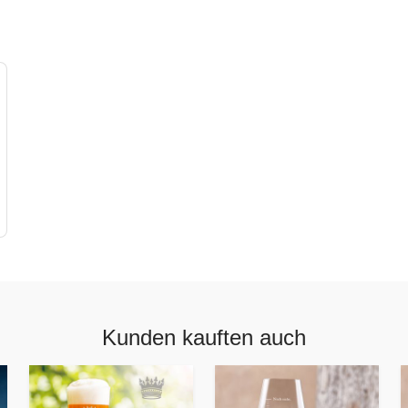
Kunden kauften auch