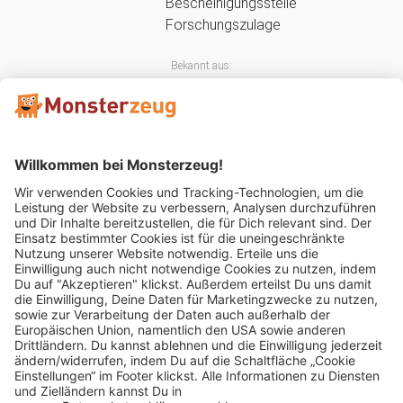
Bekannt aus:
Mitglied im: