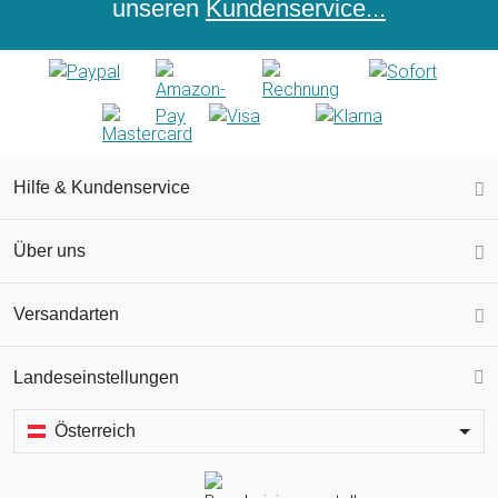
unseren
Kundenservice...
Hilfe & Kundenservice
Über uns
Versandarten
Landeseinstellungen
Österreich