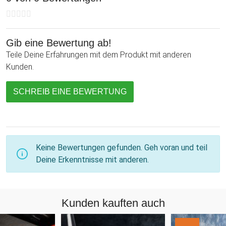
Gib eine Bewertung ab!
Teile Deine Erfahrungen mit dem Produkt mit anderen
Kunden.
SCHREIB EINE BEWERTUNG
Keine Bewertungen gefunden. Geh voran und teil
Deine Erkenntnisse mit anderen.
Kunden kauften auch